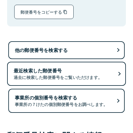
郵便番号をコピーする
他の郵便番号を検索する
最近検索した郵便番号
過去に検索した郵便番号をご覧いただけます。
事業所の個別番号を検索する
事業所の７けたの個別郵便番号をお調べします。