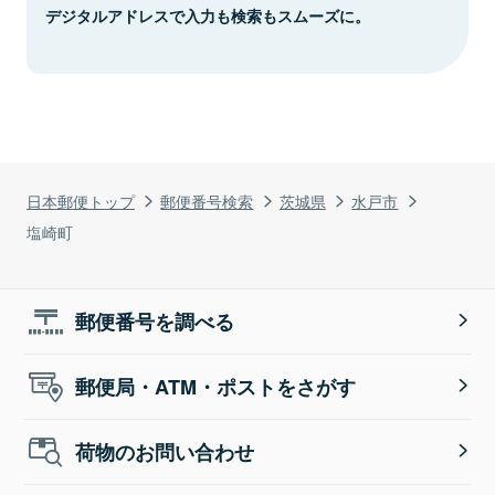
デジタルアドレスで入力も検索もスムーズに。
日本郵便トップ
郵便番号検索
茨城県
水戸市
塩崎町
郵便番号を調べる
郵便局・ATM・ポストをさがす
荷物のお問い合わせ