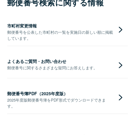
郵便番号検索に関する情報
市町村変更情報
郵便番号を公表した市町村の一覧を実施日の新しい順に掲載
しています。
よくあるご質問・お問い合わせ
郵便番号に関するさまざまな疑問にお答えします。
郵便番号簿PDF（2025年度版）
2025年度版郵便番号簿をPDF形式でダウンロードできま
す。