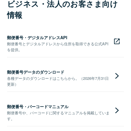
ビジネス・法人のお客さま向け
情報
郵便番号・デジタルアドレスAPI
郵便番号とデジタルアドレスから住所を取得できる公式API
を提供。
郵便番号データのダウンロード
各種データのダウンロードはこちらから。（2026年7月31日
更新）
郵便番号・バーコードマニュアル
郵便番号や、バーコードに関するマニュアルを掲載していま
す。