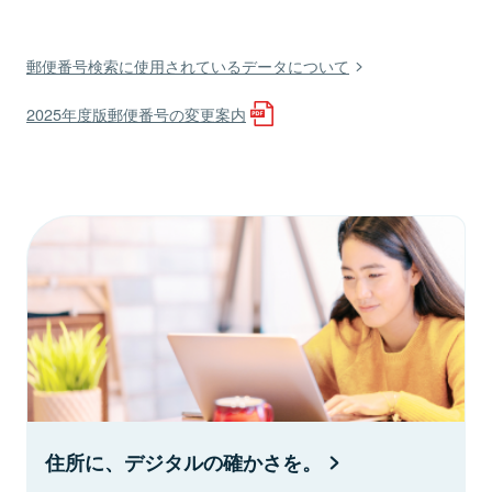
郵便番号検索に使用されているデータについて
2025年度版郵便番号の変更案内
住所に、デジタルの確かさを。