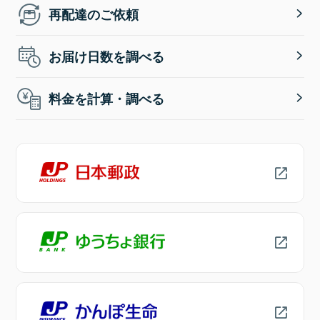
再配達のご依頼
お届け日数を調べる
料金を計算・調べる