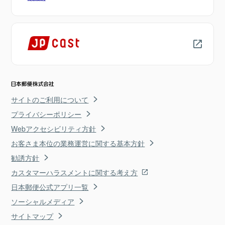
サイトのご利用について
プライバシーポリシー
Webアクセシビリティ方針
お客さま本位の業務運営に関する基本方針
勧誘方針
カスタマーハラスメントに関する考え方
日本郵便公式アプリ一覧
ソーシャルメディア
サイトマップ