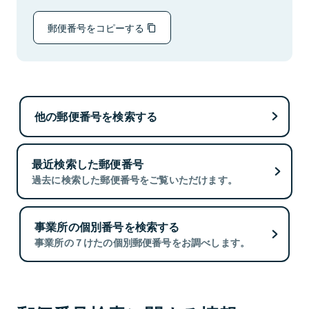
郵便番号をコピーする
他の郵便番号を検索する
最近検索した郵便番号
過去に検索した郵便番号をご覧いただけます。
事業所の個別番号を検索する
事業所の７けたの個別郵便番号をお調べします。