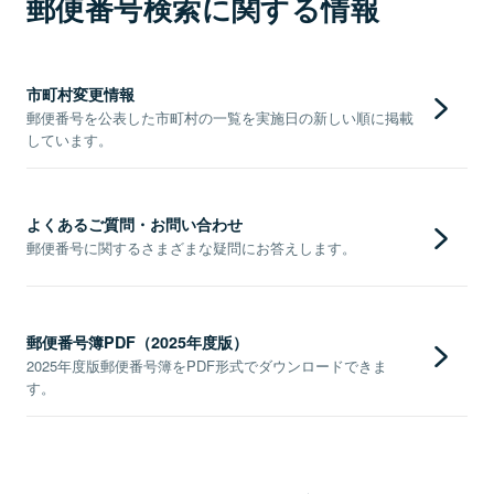
郵便番号検索に関する情報
市町村変更情報
郵便番号を公表した市町村の一覧を実施日の新しい順に掲載
しています。
よくあるご質問・お問い合わせ
郵便番号に関するさまざまな疑問にお答えします。
郵便番号簿PDF（2025年度版）
2025年度版郵便番号簿をPDF形式でダウンロードできま
す。