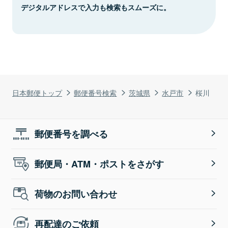
デジタルアドレスで入力も検索もスムーズに。
日本郵便トップ
郵便番号検索
茨城県
水戸市
桜川
郵便番号を調べる
郵便局・ATM・ポストをさがす
荷物のお問い合わせ
再配達のご依頼