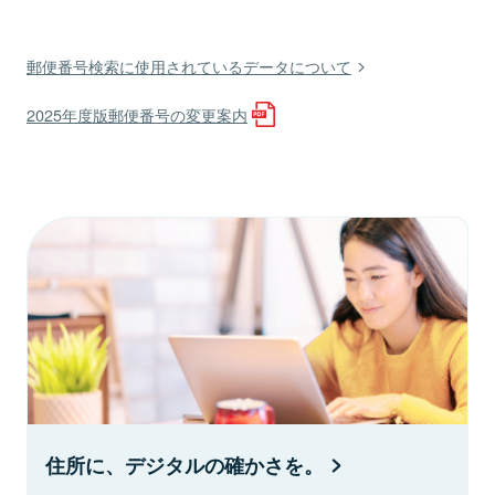
郵便番号検索に使用されているデータについて
2025年度版郵便番号の変更案内
住所に、デジタルの確かさを。