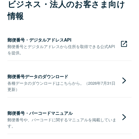
ビジネス・法人のお客さま向け
情報
郵便番号・デジタルアドレスAPI
郵便番号とデジタルアドレスから住所を取得できる公式API
を提供。
郵便番号データのダウンロード
各種データのダウンロードはこちらから。（2026年7月31日
更新）
郵便番号・バーコードマニュアル
郵便番号や、バーコードに関するマニュアルを掲載していま
す。