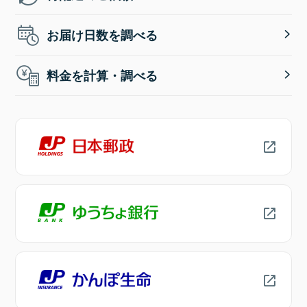
お届け日数を調べる
料金を計算・調べる