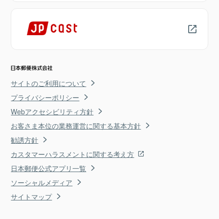
サイトのご利用について
プライバシーポリシー
Webアクセシビリティ方針
お客さま本位の業務運営に関する基本方針
勧誘方針
カスタマーハラスメントに関する考え方
日本郵便公式アプリ一覧
ソーシャルメディア
サイトマップ