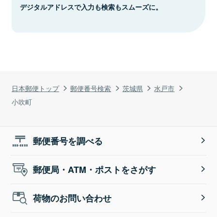
デジタルアドレスで入力も検索もスムーズに。
日本郵便トップ
郵便番号検索
茨城県
水戸市
小吹町
郵便番号を調べる
郵便局・ATM・ポストをさがす
荷物のお問い合わせ