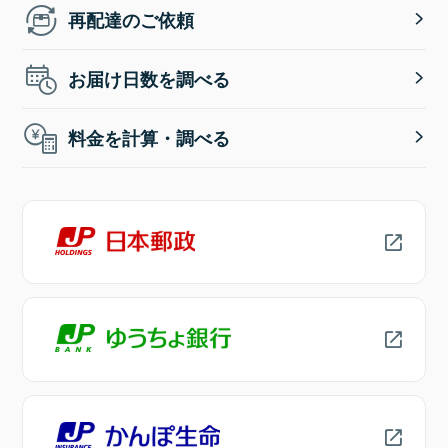
再配達のご依頼
お届け日数を調べる
料金を計算・調べる