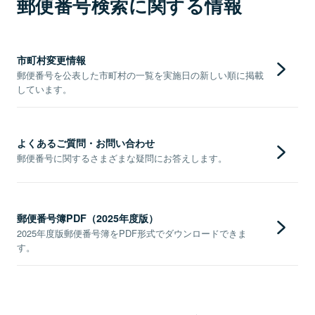
郵便番号検索に関する情報
市町村変更情報
郵便番号を公表した市町村の一覧を実施日の新しい順に掲載
しています。
よくあるご質問・お問い合わせ
郵便番号に関するさまざまな疑問にお答えします。
郵便番号簿PDF（2025年度版）
2025年度版郵便番号簿をPDF形式でダウンロードできま
す。