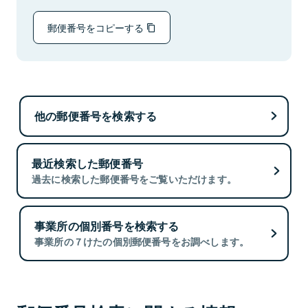
郵便番号をコピーする
他の郵便番号を検索する
最近検索した郵便番号
過去に検索した郵便番号をご覧いただけます。
事業所の個別番号を検索する
事業所の７けたの個別郵便番号をお調べします。