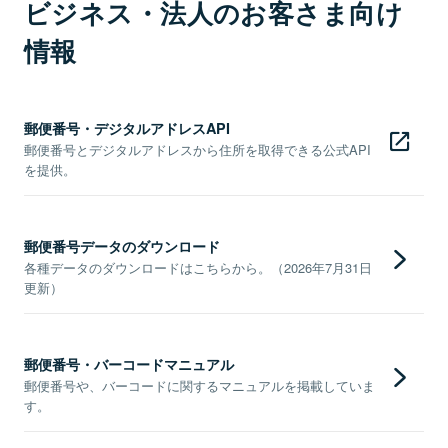
ビジネス・法人のお客さま向け
情報
郵便番号・デジタルアドレスAPI
郵便番号とデジタルアドレスから住所を取得できる公式API
を提供。
郵便番号データのダウンロード
各種データのダウンロードはこちらから。（2026年7月31日
更新）
郵便番号・バーコードマニュアル
郵便番号や、バーコードに関するマニュアルを掲載していま
す。