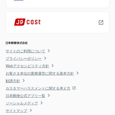
サイトのご利用について
プライバシーポリシー
Webアクセシビリティ方針
お客さま本位の業務運営に関する基本方針
勧誘方針
カスタマーハラスメントに関する考え方
日本郵便公式アプリ一覧
ソーシャルメディア
サイトマップ