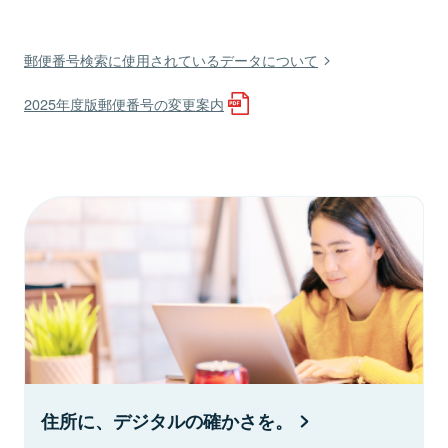
郵便番号検索に使用されているデータについて
2025年度版郵便番号の変更案内
住所に、デジタルの確かさを。