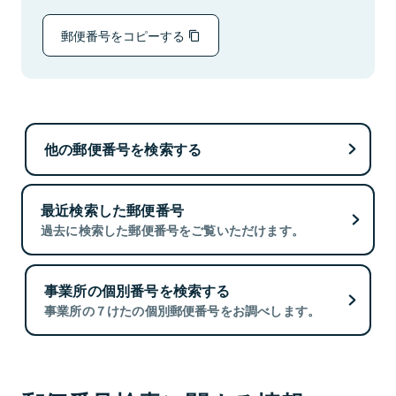
郵便番号をコピーする
他の郵便番号を検索する
最近検索した郵便番号
過去に検索した郵便番号をご覧いただけます。
事業所の個別番号を検索する
事業所の７けたの個別郵便番号をお調べします。