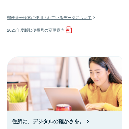
郵便番号検索に使用されているデータについて
2025年度版郵便番号の変更案内
住所に、デジタルの確かさを。