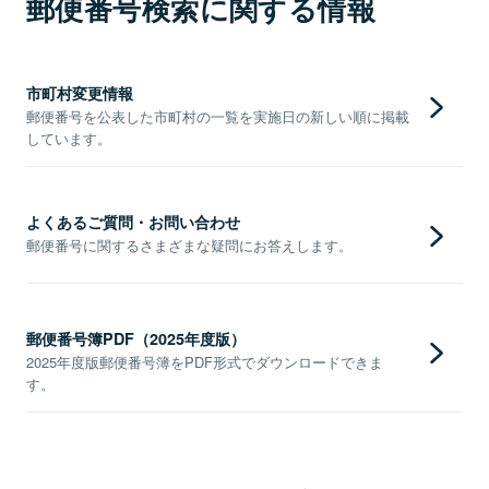
郵便番号検索に関する情報
市町村変更情報
郵便番号を公表した市町村の一覧を実施日の新しい順に掲載
しています。
よくあるご質問・お問い合わせ
郵便番号に関するさまざまな疑問にお答えします。
郵便番号簿PDF（2025年度版）
2025年度版郵便番号簿をPDF形式でダウンロードできま
す。