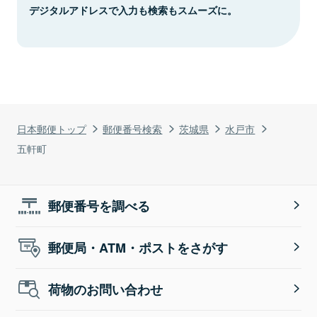
デジタルアドレスで入力も検索もスムーズに。
日本郵便トップ
郵便番号検索
茨城県
水戸市
五軒町
郵便番号を調べる
郵便局・ATM・ポストをさがす
荷物のお問い合わせ