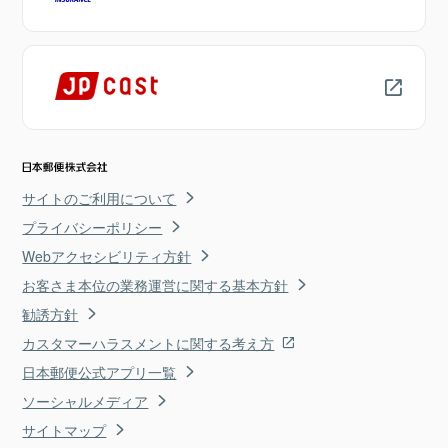
サイトのご利用について
プライバシーポリシー
Webアクセシビリティ方針
お客さま本位の業務運営に関する基本方針
勧誘方針
カスタマーハラスメントに関する考え方
日本郵便公式アプリ一覧
ソーシャルメディア
サイトマップ