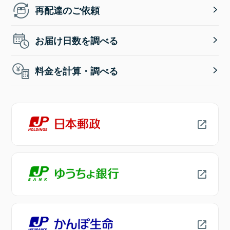
再配達のご依頼
お届け日数を調べる
料金を計算・調べる