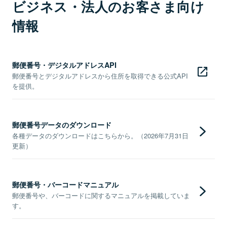
ビジネス・法人のお客さま向け
情報
郵便番号・デジタルアドレスAPI
郵便番号とデジタルアドレスから住所を取得できる公式API
を提供。
郵便番号データのダウンロード
各種データのダウンロードはこちらから。（2026年7月31日
更新）
郵便番号・バーコードマニュアル
郵便番号や、バーコードに関するマニュアルを掲載していま
す。