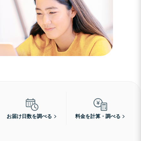
お届け日数を調べる
料金を計算・調べる