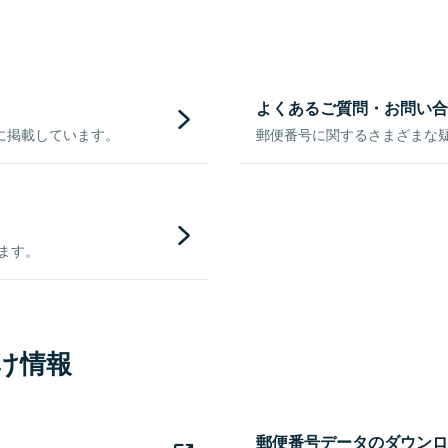
よくあるご質問・お問い合
に掲載しています。
郵便番号に関するさまざまな
きます。
け情報
郵便番号データのダウンロ