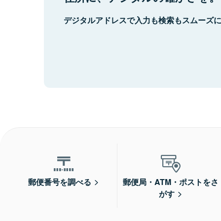
デジタルアドレスで入力も検索もスムーズ
郵便番号を調べる
郵便局・ATM・ポストをさ
がす