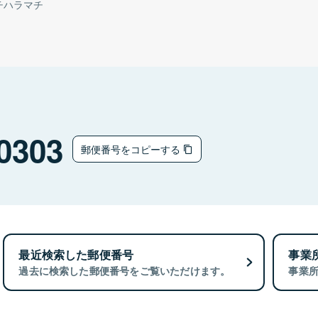
チハラマチ
0303
郵便番号をコピーする
最近検索した郵便番号
事業
過去に検索した郵便番号をご覧いただけます。
事業