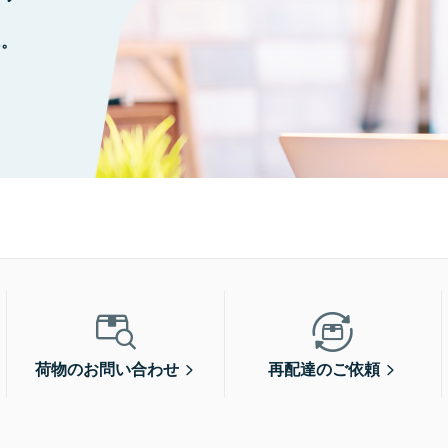
に。
荷物のお問い合わせ
再配達のご依頼