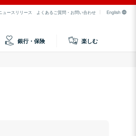
ニュースリリース
よくあるご質問・お問い合わせ
English
銀行・保険
楽しむ