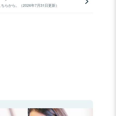
らから。（2026年7月31日更新）