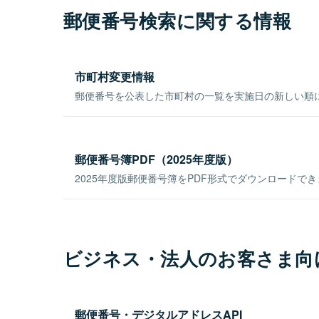
郵便番号検索に関する情報
市町村変更情報
郵便番号を公表した市町村の一覧を実施日の新しい順
郵便番号簿PDF（2025年度版）
2025年度版郵便番号簿をPDF形式でダウンロードで
ビジネス・法人のお客さま向
郵便番号・デジタルアドレスAPI