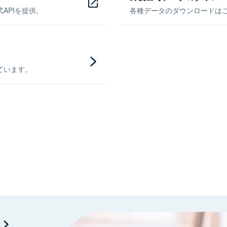
APIを提供。
各種データのダウンロードはこち
ています。