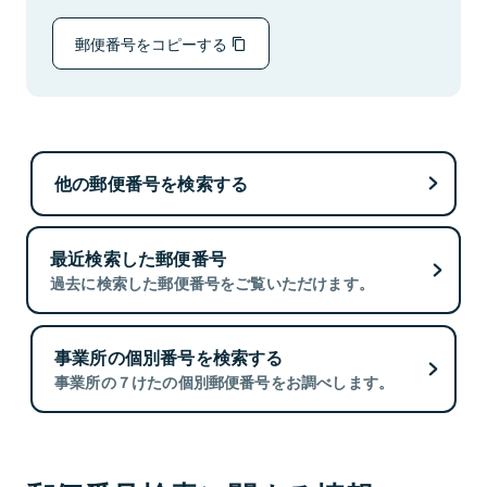
郵便番号をコピーする
他の郵便番号を検索する
最近検索した郵便番号
過去に検索した郵便番号をご覧いただけます。
事業所の個別番号を検索する
事業所の７けたの個別郵便番号をお調べします。