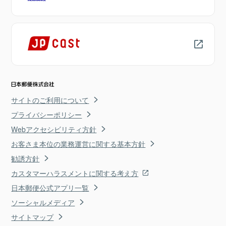
サイトのご利用について
プライバシーポリシー
Webアクセシビリティ方針
お客さま本位の業務運営に関する基本方針
勧誘方針
カスタマーハラスメントに関する考え方
日本郵便公式アプリ一覧
ソーシャルメディア
サイトマップ