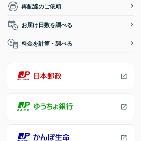
再配達のご依頼
お届け日数を調べる
料金を計算・調べる