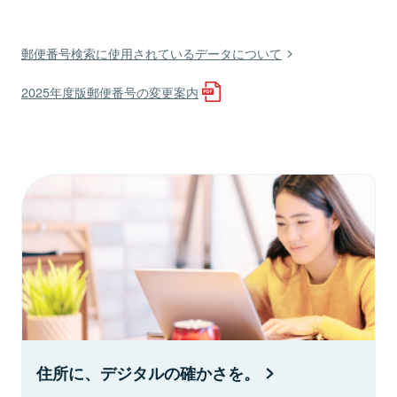
郵便番号検索に使用されているデータについて
2025年度版郵便番号の変更案内
住所に、デジタルの確かさを。