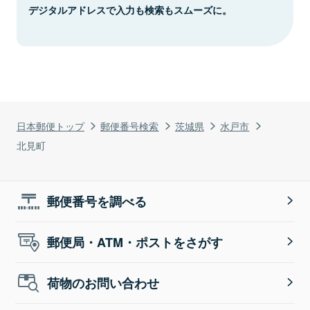
デジタルアドレスで入力も検索もスムーズに。
日本郵便トップ
郵便番号検索
茨城県
水戸市
北見町
郵便番号を調べる
郵便局・ATM・ポストをさがす
荷物のお問い合わせ