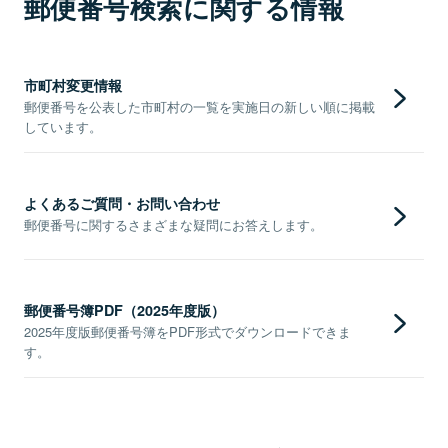
郵便番号検索に関する情報
市町村変更情報
郵便番号を公表した市町村の一覧を実施日の新しい順に掲載
しています。
よくあるご質問・お問い合わせ
郵便番号に関するさまざまな疑問にお答えします。
郵便番号簿PDF（2025年度版）
2025年度版郵便番号簿をPDF形式でダウンロードできま
す。