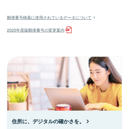
郵便番号検索に使用されているデータについて
2025年度版郵便番号の変更案内
住所に、デジタルの確かさを。