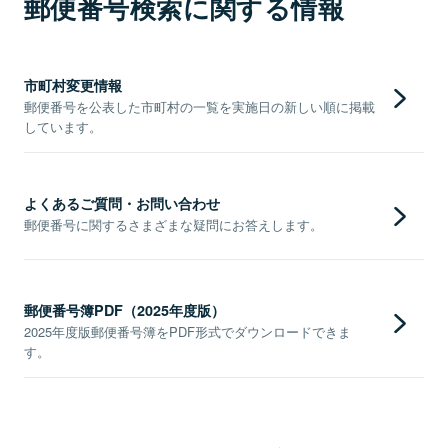
郵便番号検索に関する情報
市町村変更情報
郵便番号を公表した市町村の一覧を実施日の新しい順に掲載
しています。
よくあるご質問・お問い合わせ
郵便番号に関するさまざまな疑問にお答えします。
郵便番号簿PDF（2025年度版）
2025年度版郵便番号簿をPDF形式でダウンロードできま
す。