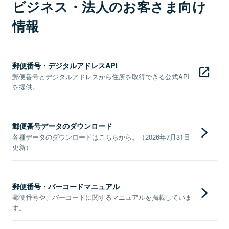
ビジネス・法人のお客さま向け
情報
郵便番号・デジタルアドレスAPI
郵便番号とデジタルアドレスから住所を取得できる公式API
を提供。
郵便番号データのダウンロード
各種データのダウンロードはこちらから。（2026年7月31日
更新）
郵便番号・バーコードマニュアル
郵便番号や、バーコードに関するマニュアルを掲載していま
す。