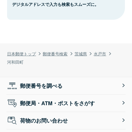
デジタルアドレスで入力も検索もスムーズに。
日本郵便トップ
郵便番号検索
茨城県
水戸市
河和田町
郵便番号を調べる
郵便局・ATM・ポストをさがす
荷物のお問い合わせ