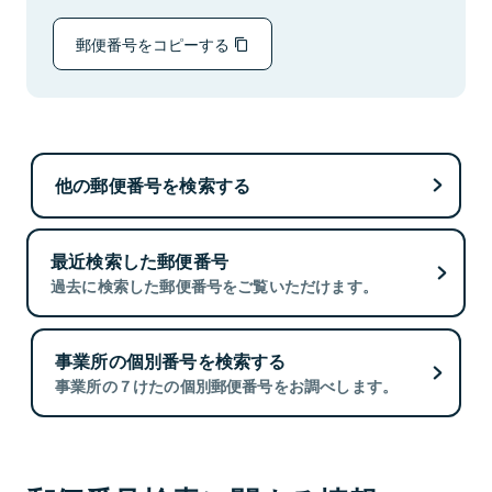
郵便番号をコピーする
他の郵便番号を検索する
最近検索した郵便番号
過去に検索した郵便番号をご覧いただけます。
事業所の個別番号を検索する
事業所の７けたの個別郵便番号をお調べします。