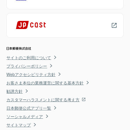
サイトのご利用について
プライバシーポリシー
Webアクセシビリティ方針
お客さま本位の業務運営に関する基本方針
勧誘方針
カスタマーハラスメントに関する考え方
日本郵便公式アプリ一覧
ソーシャルメディア
サイトマップ