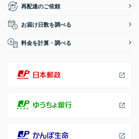
再配達のご依頼
お届け日数を調べる
料金を計算・調べる