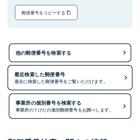
郵便番号をコピーする
他の郵便番号を検索する
最近検索した郵便番号
過去に検索した郵便番号をご覧いただけます。
事業所の個別番号を検索する
事業所の７けたの個別郵便番号をお調べします。