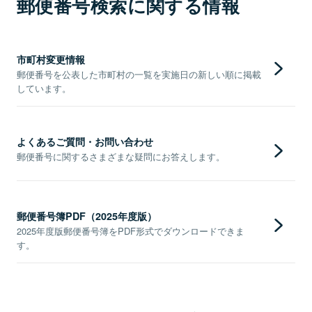
郵便番号検索に関する情報
市町村変更情報
郵便番号を公表した市町村の一覧を実施日の新しい順に掲載
しています。
よくあるご質問・お問い合わせ
郵便番号に関するさまざまな疑問にお答えします。
郵便番号簿PDF（2025年度版）
2025年度版郵便番号簿をPDF形式でダウンロードできま
す。