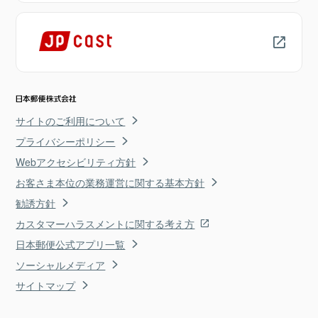
サイトのご利用について
プライバシーポリシー
Webアクセシビリティ方針
お客さま本位の業務運営に関する基本方針
勧誘方針
カスタマーハラスメントに関する考え方
日本郵便公式アプリ一覧
ソーシャルメディア
サイトマップ