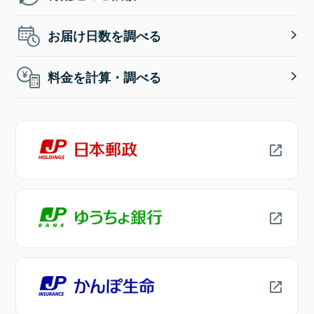
お届け日数を調べる
料金を計算・調べる