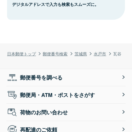
デジタルアドレスで入力も検索もスムーズに。
日本郵便トップ
郵便番号検索
茨城県
水戸市
瓦谷
郵便番号を調べる
郵便局・ATM・ポストをさがす
荷物のお問い合わせ
再配達のご依頼