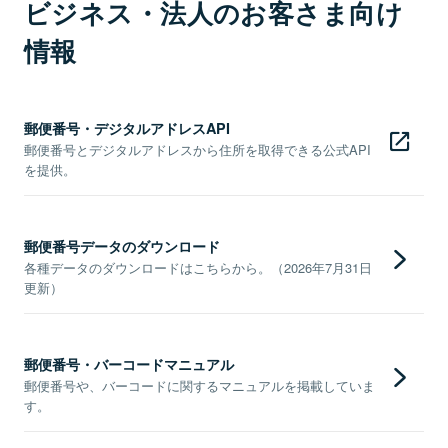
ビジネス・法人のお客さま向け
情報
郵便番号・デジタルアドレスAPI
郵便番号とデジタルアドレスから住所を取得できる公式API
を提供。
郵便番号データのダウンロード
各種データのダウンロードはこちらから。（2026年7月31日
更新）
郵便番号・バーコードマニュアル
郵便番号や、バーコードに関するマニュアルを掲載していま
す。