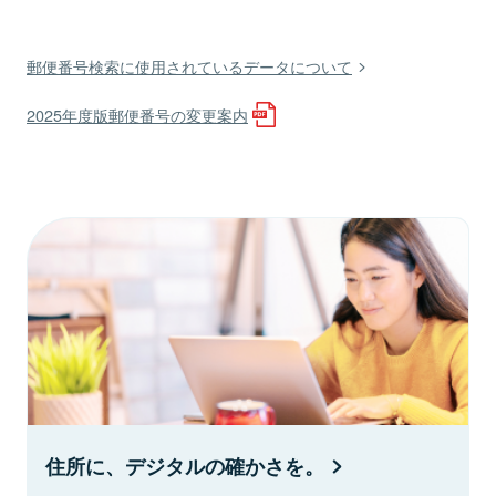
郵便番号検索に使用されているデータについて
2025年度版郵便番号の変更案内
住所に、デジタルの確かさを。