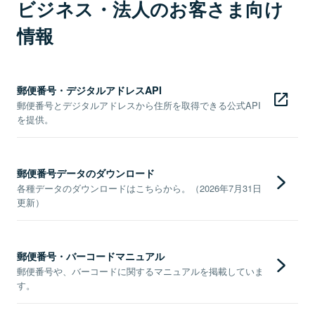
ビジネス・法人のお客さま向け
情報
郵便番号・デジタルアドレスAPI
郵便番号とデジタルアドレスから住所を取得できる公式API
を提供。
郵便番号データのダウンロード
各種データのダウンロードはこちらから。（2026年7月31日
更新）
郵便番号・バーコードマニュアル
郵便番号や、バーコードに関するマニュアルを掲載していま
す。