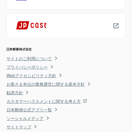
サイトのご利用について
プライバシーポリシー
Webアクセシビリティ方針
お客さま本位の業務運営に関する基本方針
勧誘方針
カスタマーハラスメントに関する考え方
日本郵便公式アプリ一覧
ソーシャルメディア
サイトマップ