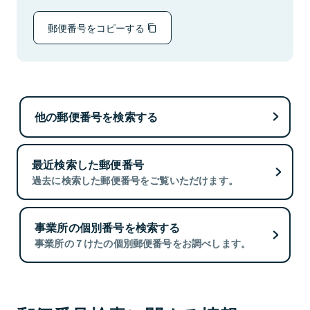
郵便番号をコピーする
他の郵便番号を検索する
最近検索した郵便番号
過去に検索した郵便番号をご覧いただけます。
事業所の個別番号を検索する
事業所の７けたの個別郵便番号をお調べします。