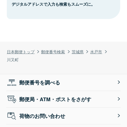
デジタルアドレスで入力も検索もスムーズに。
日本郵便トップ
郵便番号検索
茨城県
水戸市
川又町
郵便番号を調べる
郵便局・ATM・ポストをさがす
荷物のお問い合わせ