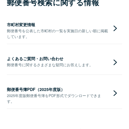
郵便番号検索に関する情報
市町村変更情報
郵便番号を公表した市町村の一覧を実施日の新しい順に掲載
しています。
よくあるご質問・お問い合わせ
郵便番号に関するさまざまな疑問にお答えします。
郵便番号簿PDF（2025年度版）
2025年度版郵便番号簿をPDF形式でダウンロードできま
す。