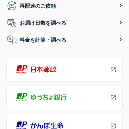
再配達のご依頼
お届け日数を調べる
料金を計算・調べる