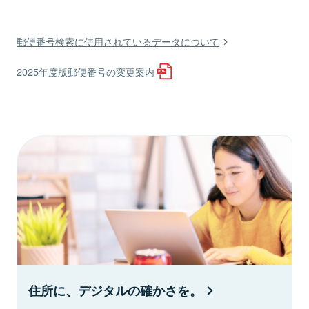
郵便番号検索に使用されているデータについて
2025年度版郵便番号の変更案内
住所に、デジタルの確かさを。