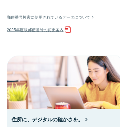
郵便番号検索に使用されているデータについて
2025年度版郵便番号の変更案内
住所に、デジタルの確かさを。