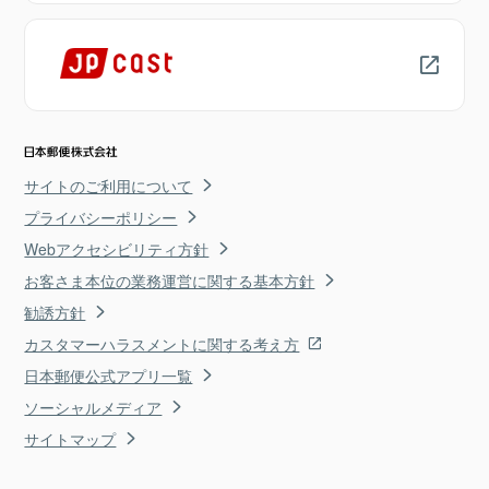
サイトのご利用について
プライバシーポリシー
Webアクセシビリティ方針
お客さま本位の業務運営に関する基本方針
勧誘方針
カスタマーハラスメントに関する考え方
日本郵便公式アプリ一覧
ソーシャルメディア
サイトマップ