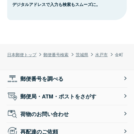
デジタルアドレスで入力も検索もスムーズに。
日本郵便トップ
郵便番号検索
茨城県
水戸市
金町
郵便番号を調べる
郵便局・ATM・ポストをさがす
荷物のお問い合わせ
再配達のご依頼