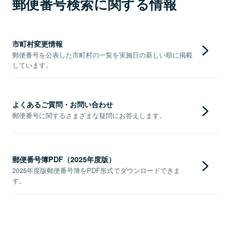
郵便番号検索に関する情報
市町村変更情報
郵便番号を公表した市町村の一覧を実施日の新しい順に掲載
しています。
よくあるご質問・お問い合わせ
郵便番号に関するさまざまな疑問にお答えします。
郵便番号簿PDF（2025年度版）
2025年度版郵便番号簿をPDF形式でダウンロードできま
す。