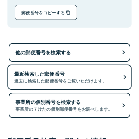
郵便番号をコピーする
他の郵便番号を検索する
最近検索した郵便番号
過去に検索した郵便番号をご覧いただけます。
事業所の個別番号を検索する
事業所の７けたの個別郵便番号をお調べします。