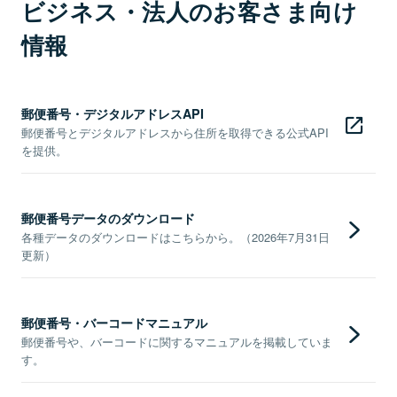
ビジネス・法人のお客さま向け
情報
郵便番号・デジタルアドレスAPI
郵便番号とデジタルアドレスから住所を取得できる公式API
を提供。
郵便番号データのダウンロード
各種データのダウンロードはこちらから。（2026年7月31日
更新）
郵便番号・バーコードマニュアル
郵便番号や、バーコードに関するマニュアルを掲載していま
す。