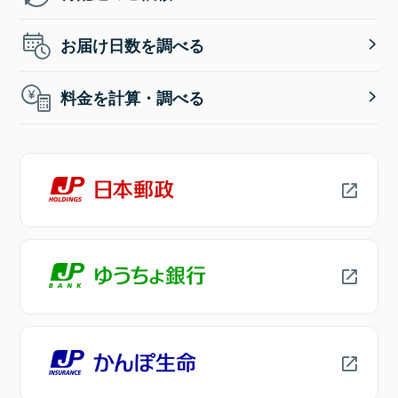
お届け日数を調べる
料金を計算・調べる