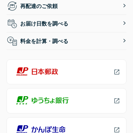
再配達のご依頼
お届け日数を調べる
料金を計算・調べる