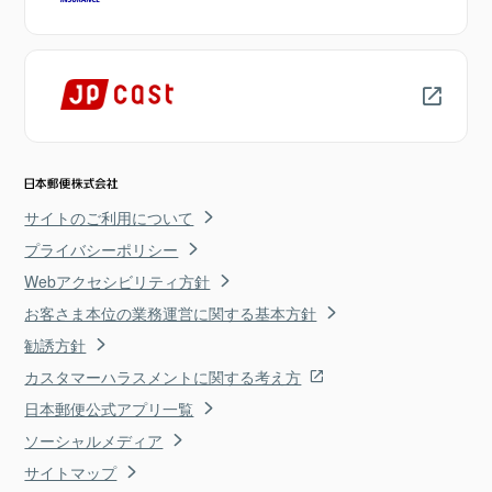
サイトのご利用について
プライバシーポリシー
Webアクセシビリティ方針
お客さま本位の業務運営に関する基本方針
勧誘方針
カスタマーハラスメントに関する考え方
日本郵便公式アプリ一覧
ソーシャルメディア
サイトマップ