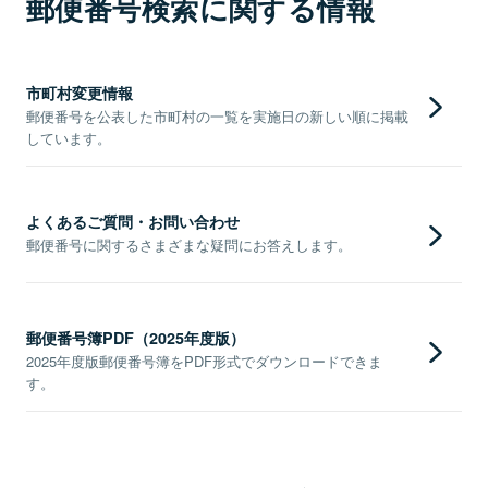
郵便番号検索に関する情報
市町村変更情報
郵便番号を公表した市町村の一覧を実施日の新しい順に掲載
しています。
よくあるご質問・お問い合わせ
郵便番号に関するさまざまな疑問にお答えします。
郵便番号簿PDF（2025年度版）
2025年度版郵便番号簿をPDF形式でダウンロードできま
す。