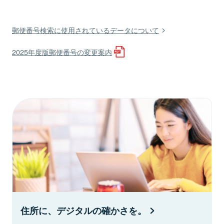
郵便番号検索に使用されているデータについて
2025年度版郵便番号の変更案内
住所に、デジタルの確かさを。