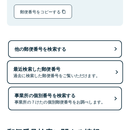
郵便番号をコピーする
他の郵便番号を検索する
最近検索した郵便番号
過去に検索した郵便番号をご覧いただけます。
事業所の個別番号を検索する
事業所の７けたの個別郵便番号をお調べします。