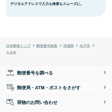
デジタルアドレスで入力も検索もスムーズに。
日本郵便トップ
郵便番号検索
茨城県
水戸市
大足町
郵便番号を調べる
郵便局・ATM・ポストをさがす
荷物のお問い合わせ