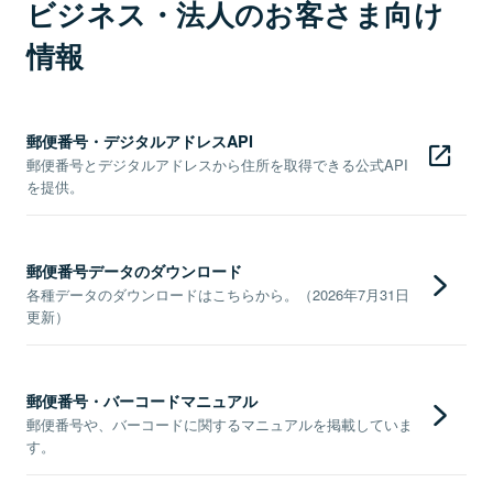
ビジネス・法人のお客さま向け
情報
郵便番号・デジタルアドレスAPI
郵便番号とデジタルアドレスから住所を取得できる公式API
を提供。
郵便番号データのダウンロード
各種データのダウンロードはこちらから。（2026年7月31日
更新）
郵便番号・バーコードマニュアル
郵便番号や、バーコードに関するマニュアルを掲載していま
す。