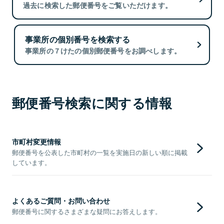
過去に検索した郵便番号をご覧いただけます。
事業所の個別番号を検索する
事業所の７けたの個別郵便番号をお調べします。
郵便番号検索に関する情報
市町村変更情報
郵便番号を公表した市町村の一覧を実施日の新しい順に掲載
しています。
よくあるご質問・お問い合わせ
郵便番号に関するさまざまな疑問にお答えします。