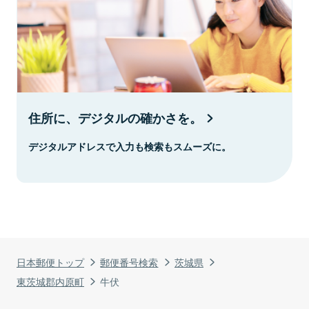
住所に、デジタルの確かさを。
デジタルアドレスで入力も検索もスムーズに。
日本郵便トップ
郵便番号検索
茨城県
東茨城郡内原町
牛伏