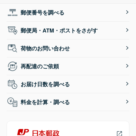
郵便番号を調べる
郵便局・ATM・ポストをさがす
荷物のお問い合わせ
再配達のご依頼
お届け日数を調べる
料金を計算・調べる