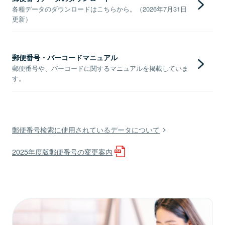
各種データのダウンロードはこちらから。（2026年7月31日
更新）
郵便番号・バーコードマニュアル
郵便番号や、バーコードに関するマニュアルを掲載していま
す。
郵便番号検索に使用されているデータについて
2025年度版郵便番号の変更案内