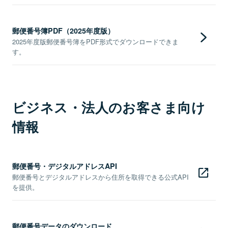
郵便番号簿PDF（2025年度版）
2025年度版郵便番号簿をPDF形式でダウンロードできま
す。
ビジネス・法人のお客さま向け
情報
郵便番号・デジタルアドレスAPI
郵便番号とデジタルアドレスから住所を取得できる公式API
を提供。
郵便番号データのダウンロード