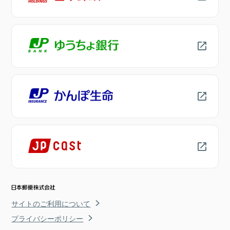
サイトのご利用について
プライバシーポリシー