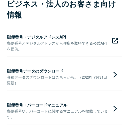
ビジネス・法人のお客さま向け
情報
郵便番号・デジタルアドレスAPI
郵便番号とデジタルアドレスから住所を取得できる公式API
を提供。
郵便番号データのダウンロード
各種データのダウンロードはこちらから。（2026年7月31日
更新）
郵便番号・バーコードマニュアル
郵便番号や、バーコードに関するマニュアルを掲載していま
す。