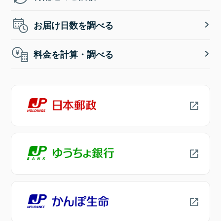
お届け日数を調べる
料金を計算・調べる