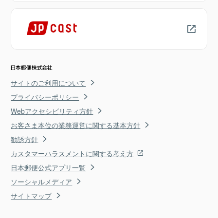
サイトのご利用について
プライバシーポリシー
Webアクセシビリティ方針
お客さま本位の業務運営に関する基本方針
勧誘方針
カスタマーハラスメントに関する考え方
日本郵便公式アプリ一覧
ソーシャルメディア
サイトマップ