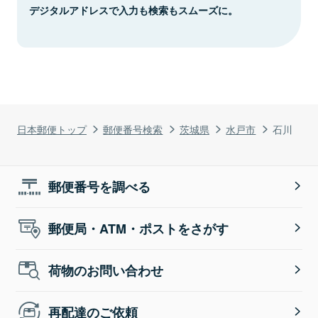
デジタルアドレスで入力も検索もスムーズに。
日本郵便トップ
郵便番号検索
茨城県
水戸市
石川
郵便番号を調べる
郵便局・ATM・ポストをさがす
荷物のお問い合わせ
再配達のご依頼