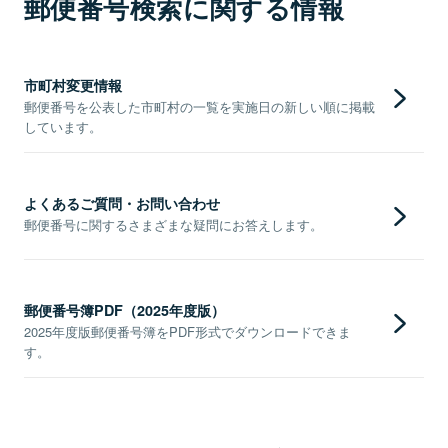
郵便番号検索に関する情報
市町村変更情報
郵便番号を公表した市町村の一覧を実施日の新しい順に掲載
しています。
よくあるご質問・お問い合わせ
郵便番号に関するさまざまな疑問にお答えします。
郵便番号簿PDF（2025年度版）
2025年度版郵便番号簿をPDF形式でダウンロードできま
す。