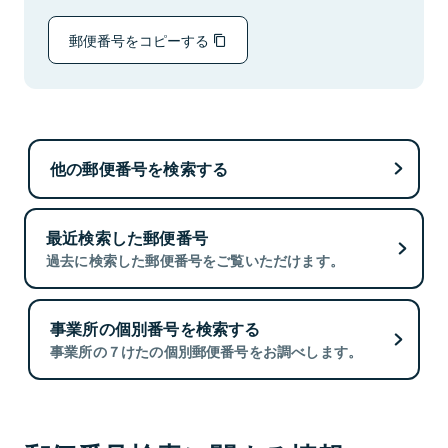
郵便番号をコピーする
他の郵便番号を検索する
最近検索した郵便番号
過去に検索した郵便番号をご覧いただけます。
事業所の個別番号を検索する
事業所の７けたの個別郵便番号をお調べします。