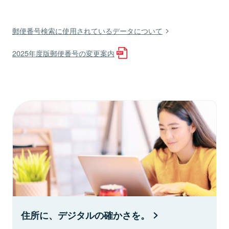
郵便番号検索に使用されているデータについて
2025年度版郵便番号の変更案内
住所に、デジタルの確かさを。