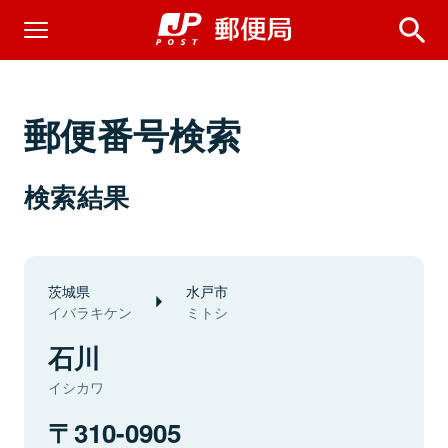
郵便番号検索
検索結果
茨城県
水戸市
イバラキケン
ミトシ
石川
イシカワ
310-0905