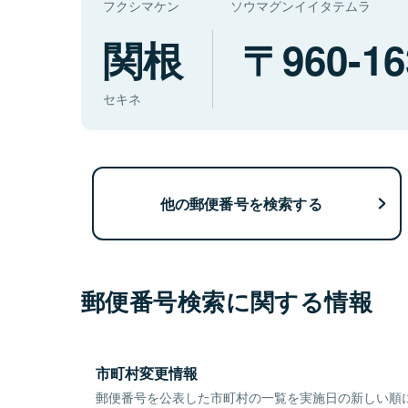
フクシマケン
ソウマグンイイタテムラ
関根
960-16
セキネ
他の郵便番号を検索する
郵便番号検索に関する情報
市町村変更情報
郵便番号を公表した市町村の一覧を実施日の新しい順