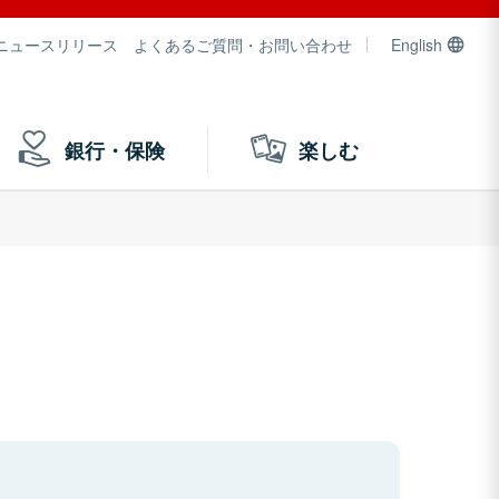
ニュースリリース
よくあるご質問・お問い合わせ
English
銀行・保険
楽しむ