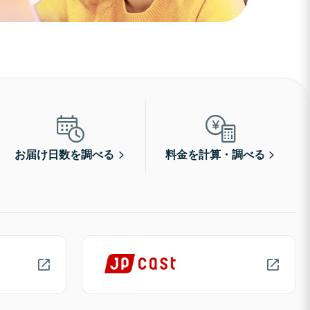
お届け日数を調べる
料金を計算・調べる