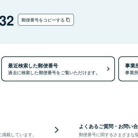
32
郵便番号をコピーする
最近検索した郵便番号
事業
過去に検索した郵便番号をご覧いただけます。
事業
よくあるご質問・お問い合
に掲載しています。
郵便番号に関するさまざまな