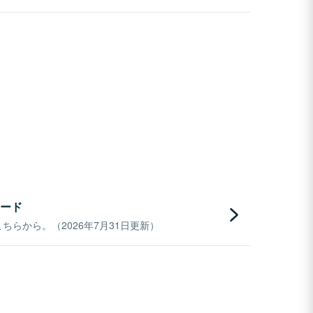
ード
らから。（2026年7月31日更新）