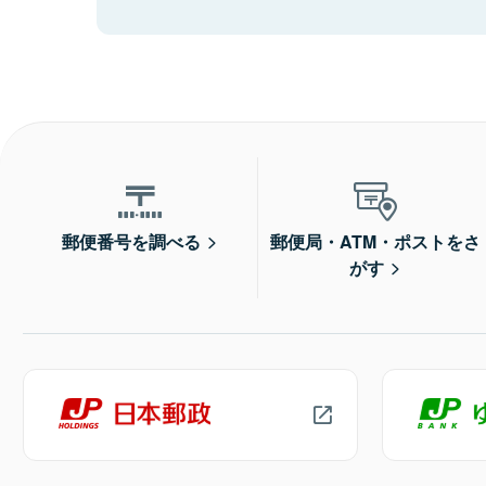
郵便番号を調べる
郵便局・ATM・ポストをさ
がす