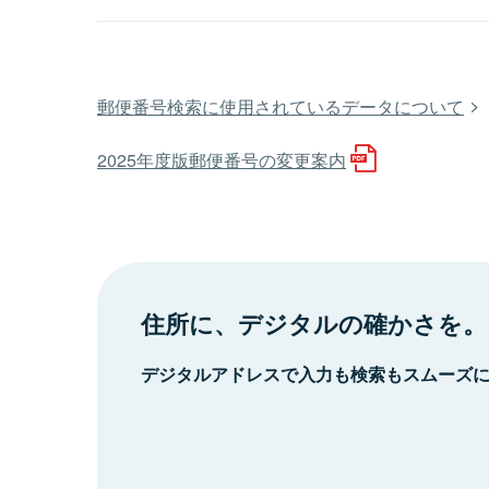
郵便番号検索に使用されているデータについて
2025年度版郵便番号の変更案内
住所に、デジタルの確かさを。
デジタルアドレスで入力も検索もスムーズ