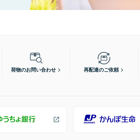
荷物のお問い合わせ
再配達のご依頼