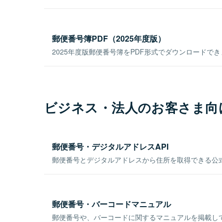
郵便番号簿PDF（2025年度版）
2025年度版郵便番号簿をPDF形式でダウンロードで
ビジネス・法人のお客さま向
郵便番号・デジタルアドレスAPI
郵便番号とデジタルアドレスから住所を取得できる公式
郵便番号・バーコードマニュアル
郵便番号や、バーコードに関するマニュアルを掲載し