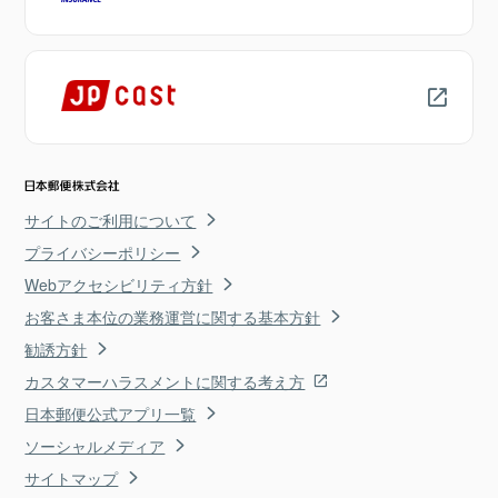
サイトのご利用について
プライバシーポリシー
Webアクセシビリティ方針
お客さま本位の業務運営に関する基本方針
勧誘方針
カスタマーハラスメントに関する考え方
日本郵便公式アプリ一覧
ソーシャルメディア
サイトマップ