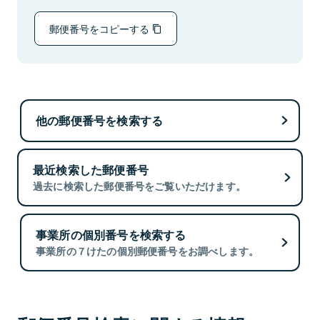
郵便番号をコピーする
他の郵便番号を検索する
最近検索した郵便番号
過去に検索した郵便番号をご覧いただけます。
事業所の個別番号を検索する
事業所の７けたの個別郵便番号をお調べします。