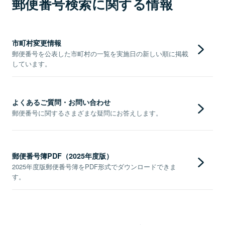
郵便番号検索に関する情報
市町村変更情報
郵便番号を公表した市町村の一覧を実施日の新しい順に掲載
しています。
よくあるご質問・お問い合わせ
郵便番号に関するさまざまな疑問にお答えします。
郵便番号簿PDF（2025年度版）
2025年度版郵便番号簿をPDF形式でダウンロードできま
す。