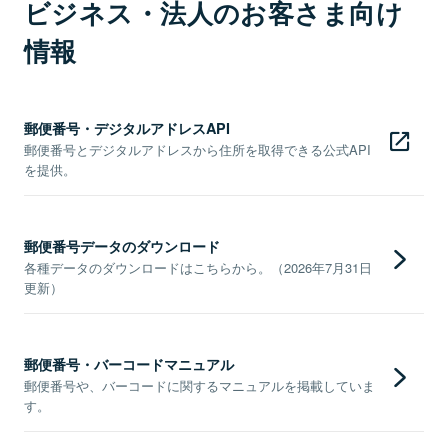
ビジネス・法人のお客さま向け
情報
郵便番号・デジタルアドレスAPI
郵便番号とデジタルアドレスから住所を取得できる公式API
を提供。
郵便番号データのダウンロード
各種データのダウンロードはこちらから。（2026年7月31日
更新）
郵便番号・バーコードマニュアル
郵便番号や、バーコードに関するマニュアルを掲載していま
す。