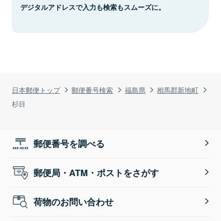
デジタルアドレスで入力も検索もスムーズに。
日本郵便トップ
郵便番号検索
福島県
相馬郡新地町
杉目
郵便番号を調べる
郵便局・ATM・ポストをさがす
荷物のお問い合わせ