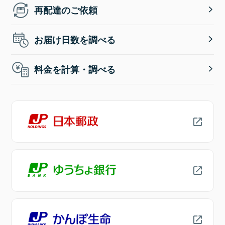
再配達のご依頼
お届け日数を調べる
料金を計算・調べる