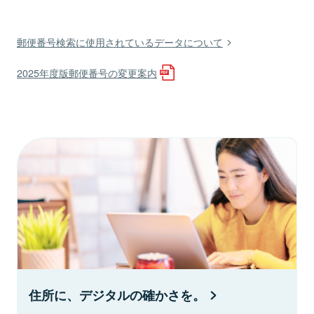
郵便番号検索に使用されているデータについて
2025年度版郵便番号の変更案内
住所に、デジタルの確かさを。