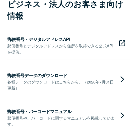
ビジネス・法人のお客さま向け
情報
郵便番号・デジタルアドレスAPI
郵便番号とデジタルアドレスから住所を取得できる公式API
を提供。
郵便番号データのダウンロード
各種データのダウンロードはこちらから。（2026年7月31日
更新）
郵便番号・バーコードマニュアル
郵便番号や、バーコードに関するマニュアルを掲載していま
す。