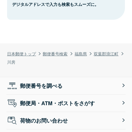
デジタルアドレスで入力も検索もスムーズに。
日本郵便トップ
郵便番号検索
福島県
双葉郡浪江町
川房
郵便番号を調べる
郵便局・ATM・ポストをさがす
荷物のお問い合わせ