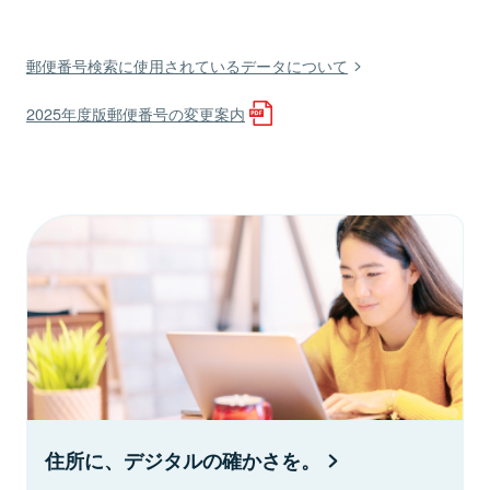
郵便番号検索に使用されているデータについて
2025年度版郵便番号の変更案内
住所に、デジタルの確かさを。