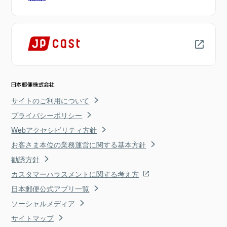
サイトのご利用について
プライバシーポリシー
Webアクセシビリティ方針
お客さま本位の業務運営に関する基本方針
勧誘方針
カスタマーハラスメントに関する考え方
日本郵便公式アプリ一覧
ソーシャルメディア
サイトマップ