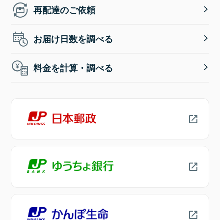
再配達のご依頼
お届け日数を調べる
料金を計算・調べる