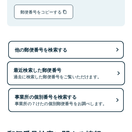
郵便番号をコピーする
他の郵便番号を検索する
最近検索した郵便番号
過去に検索した郵便番号をご覧いただけます。
事業所の個別番号を検索する
事業所の７けたの個別郵便番号をお調べします。