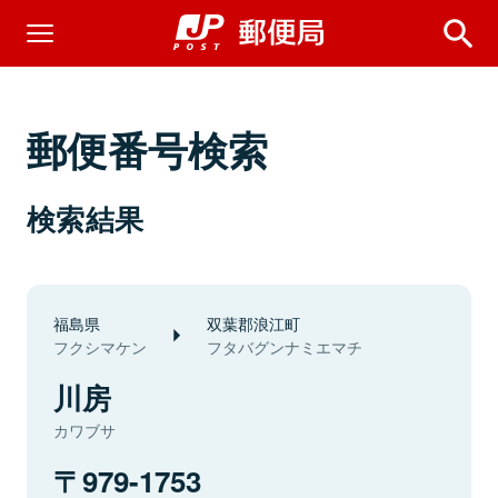
郵便番号検索
検索結果
福島県
双葉郡浪江町
フクシマケン
フタバグンナミエマチ
川房
カワブサ
979-1753