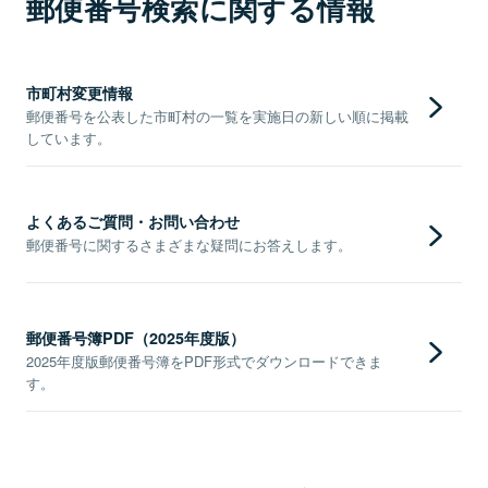
郵便番号検索に関する情報
市町村変更情報
郵便番号を公表した市町村の一覧を実施日の新しい順に掲載
しています。
よくあるご質問・お問い合わせ
郵便番号に関するさまざまな疑問にお答えします。
郵便番号簿PDF（2025年度版）
2025年度版郵便番号簿をPDF形式でダウンロードできま
す。