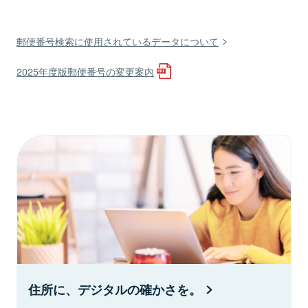
郵便番号検索に使用されているデータについて
2025年度版郵便番号の変更案内
住所に、デジタルの確かさを。