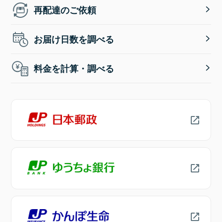
再配達のご依頼
お届け日数を調べる
料金を計算・調べる