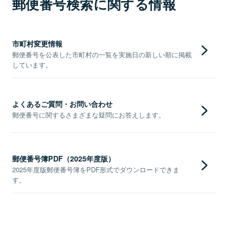
郵便番号検索に関する情報
市町村変更情報
郵便番号を公表した市町村の一覧を実施日の新しい順に掲載
しています。
よくあるご質問・お問い合わせ
郵便番号に関するさまざまな疑問にお答えします。
郵便番号簿PDF（2025年度版）
2025年度版郵便番号簿をPDF形式でダウンロードできま
す。