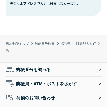
デジタルアドレスで入力も検索もスムーズに。
日本郵便トップ
郵便番号検索
福島県
双葉郡大熊町
熊川
郵便番号を調べる
郵便局・ATM・ポストをさがす
荷物のお問い合わせ