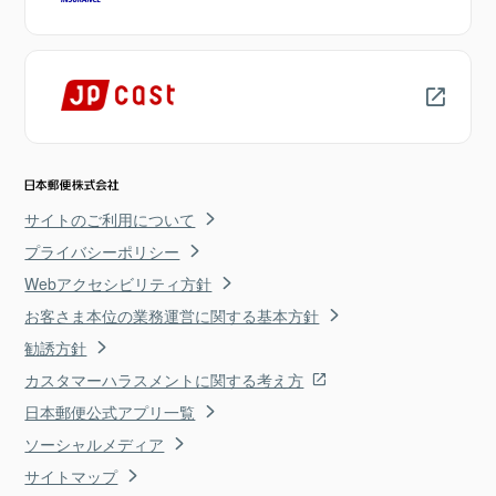
サイトのご利用について
プライバシーポリシー
Webアクセシビリティ方針
お客さま本位の業務運営に関する基本方針
勧誘方針
カスタマーハラスメントに関する考え方
日本郵便公式アプリ一覧
ソーシャルメディア
サイトマップ