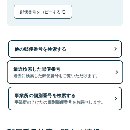
郵便番号をコピーする
他の郵便番号を検索する
最近検索した郵便番号
過去に検索した郵便番号をご覧いただけます。
事業所の個別番号を検索する
事業所の７けたの個別郵便番号をお調べします。