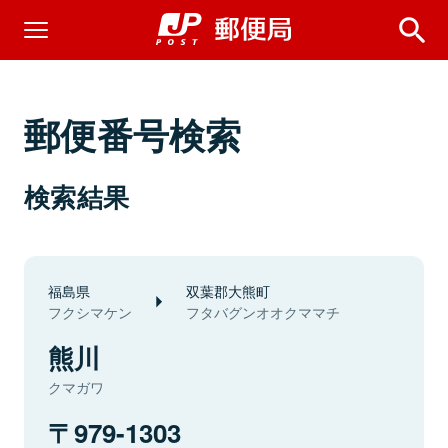
郵便番号検索
検索結果
福島県
双葉郡大熊町
フクシマケン
フタバグンオオクママチ
熊川
クマガワ
979-1303