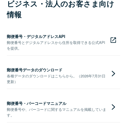
ビジネス・法人のお客さま向け
情報
郵便番号・デジタルアドレスAPI
郵便番号とデジタルアドレスから住所を取得できる公式API
を提供。
郵便番号データのダウンロード
各種データのダウンロードはこちらから。（2026年7月31日
更新）
郵便番号・バーコードマニュアル
郵便番号や、バーコードに関するマニュアルを掲載していま
す。