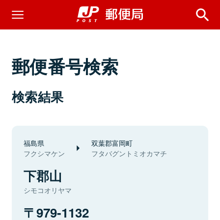
郵便番号検索
検索結果
福島県
双葉郡富岡町
フクシマケン
フタバグントミオカマチ
下郡山
シモコオリヤマ
979-1132