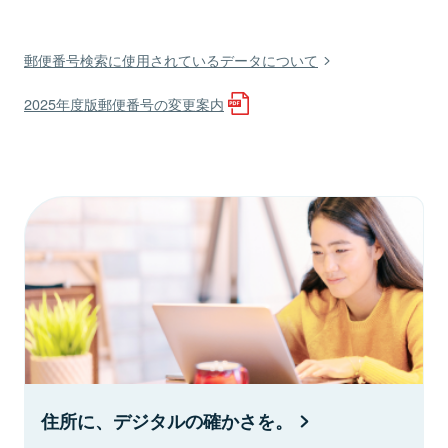
郵便番号検索に使用されているデータについて
2025年度版郵便番号の変更案内
住所に、デジタルの確かさを。