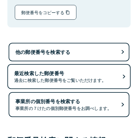
郵便番号をコピーする
他の郵便番号を検索する
最近検索した郵便番号
過去に検索した郵便番号をご覧いただけます。
事業所の個別番号を検索する
事業所の７けたの個別郵便番号をお調べします。