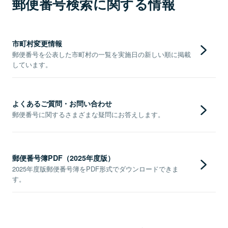
郵便番号検索に関する情報
市町村変更情報
郵便番号を公表した市町村の一覧を実施日の新しい順に掲載
しています。
よくあるご質問・お問い合わせ
郵便番号に関するさまざまな疑問にお答えします。
郵便番号簿PDF（2025年度版）
2025年度版郵便番号簿をPDF形式でダウンロードできま
す。