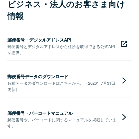
ビジネス・法人のお客さま向け
情報
郵便番号・デジタルアドレスAPI
郵便番号とデジタルアドレスから住所を取得できる公式API
を提供。
郵便番号データのダウンロード
各種データのダウンロードはこちらから。（2026年7月31日
更新）
郵便番号・バーコードマニュアル
郵便番号や、バーコードに関するマニュアルを掲載していま
す。