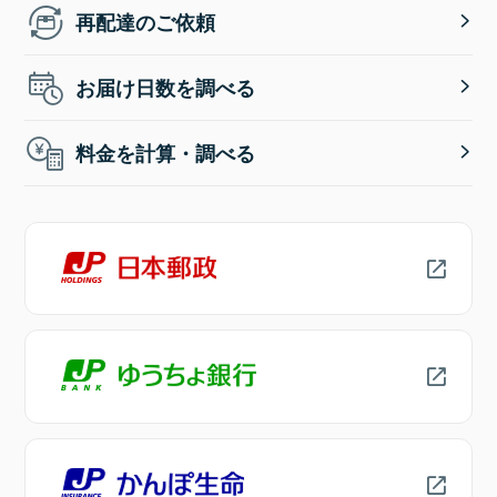
再配達のご依頼
お届け日数を調べる
料金を計算・調べる