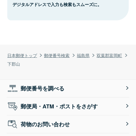
デジタルアドレスで入力も検索もスムーズに。
日本郵便トップ
郵便番号検索
福島県
双葉郡富岡町
下郡山
郵便番号を調べる
郵便局・ATM・ポストをさがす
荷物のお問い合わせ