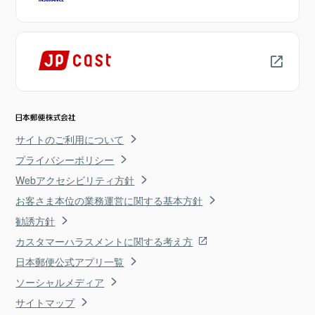
サイトのご利用について
プライバシーポリシー
Webアクセシビリティ方針
お客さま本位の業務運営に関する基本方針
勧誘方針
カスタマーハラスメントに関する考え方
日本郵便公式アプリ一覧
ソーシャルメディア
サイトマップ