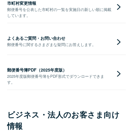
市町村変更情報
郵便番号を公表した市町村の一覧を実施日の新しい順に掲載
しています。
よくあるご質問・お問い合わせ
郵便番号に関するさまざまな疑問にお答えします。
郵便番号簿PDF（2025年度版）
2025年度版郵便番号簿をPDF形式でダウンロードできま
す。
ビジネス・法人のお客さま向け
情報