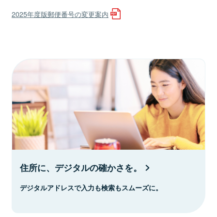
2025年度版郵便番号の変更案内
住所に、デジタルの確かさを。
デジタルアドレスで入力も検索もスムーズに。