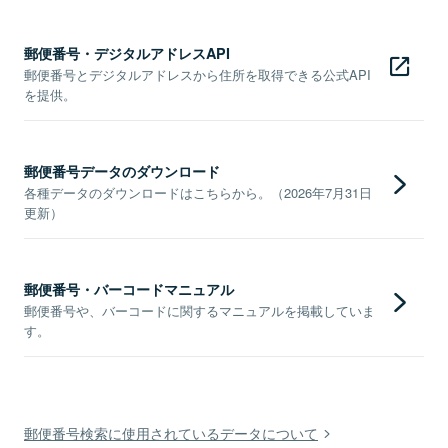
郵便番号・デジタルアドレスAPI
郵便番号とデジタルアドレスから住所を取得できる公式API
を提供。
郵便番号データのダウンロード
各種データのダウンロードはこちらから。（2026年7月31日
更新）
郵便番号・バーコードマニュアル
郵便番号や、バーコードに関するマニュアルを掲載していま
す。
郵便番号検索に使用されているデータについて