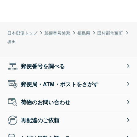
日本郵便トップ
郵便番号検索
福島県
田村郡常葉町
堀田
郵便番号を調べる
郵便局・ATM・ポストをさがす
荷物のお問い合わせ
再配達のご依頼