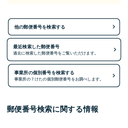
他の郵便番号を検索する
最近検索した郵便番号
過去に検索した郵便番号をご覧いただけます。
事業所の個別番号を検索する
事業所の７けたの個別郵便番号をお調べします。
郵便番号検索に関する情報