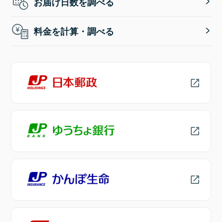
お届け日数を調べる
料金を計算・調べる