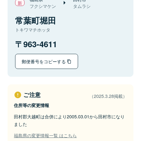
フクシマケン
タムラシ
常葉町堀田
トキワマチホッタ
963-4611
郵便番号をコピーする
ご注意
（2025.3.28掲載）
住所等の変更情報
田村郡大越町は合併により2005.03.01から田村市になり
ました
福島県の変更情報一覧 はこちら