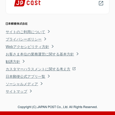
サイトのご利用について
プライバシーポリシー
Webアクセシビリティ方針
お客さま本位の業務運営に関する基本方針
勧誘方針
カスタマーハラスメントに関する考え方
日本郵便公式アプリ一覧
ソーシャルメディア
サイトマップ
Copyright (C) JAPAN POST Co., Ltd. All Rights Reserved.