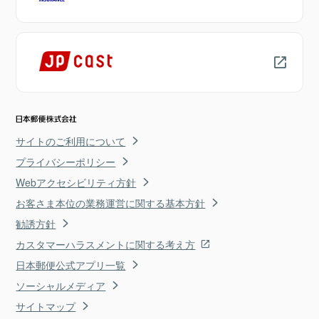
サイトのご利用について
プライバシーポリシー
Webアクセシビリティ方針
お客さま本位の業務運営に関する基本方針
勧誘方針
カスタマーハラスメントに関する考え方
日本郵便公式アプリ一覧
ソーシャルメディア
サイトマップ