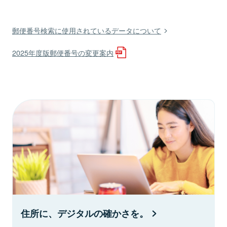
郵便番号検索に使用されているデータについて
2025年度版郵便番号の変更案内
住所に、デジタルの確かさを。