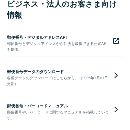
ビジネス・法人のお客さま向け
情報
郵便番号・デジタルアドレスAPI
郵便番号とデジタルアドレスから住所を取得できる公式API
を提供。
郵便番号データのダウンロード
各種データのダウンロードはこちらから。（2026年7月31日
更新）
郵便番号・バーコードマニュアル
郵便番号や、バーコードに関するマニュアルを掲載していま
す。