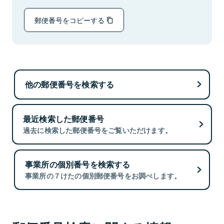
郵便番号をコピーする
他の郵便番号を検索する
最近検索した郵便番号
過去に検索した郵便番号をご覧いただけます。
事業所の個別番号を検索する
事業所の７けたの個別郵便番号をお調べします。