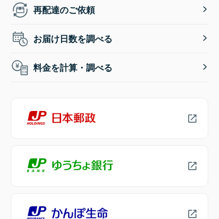
再配達のご依頼
お届け日数を調べる
料金を計算・調べる