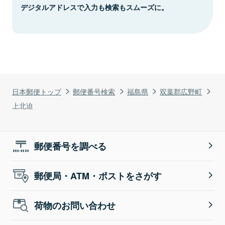
デジタルアドレスで入力も検索もスムーズに。
日本郵便トップ
郵便番号検索
福島県
双葉郡広野町
上北迫
郵便番号を調べる
郵便局・ATM・ポストをさがす
荷物のお問い合わせ