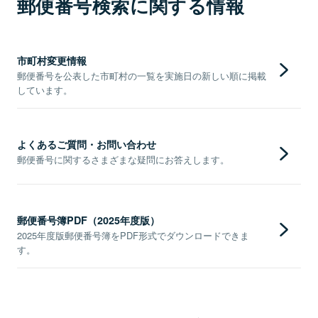
郵便番号検索に関する情報
市町村変更情報
郵便番号を公表した市町村の一覧を実施日の新しい順に掲載
しています。
よくあるご質問・お問い合わせ
郵便番号に関するさまざまな疑問にお答えします。
郵便番号簿PDF（2025年度版）
2025年度版郵便番号簿をPDF形式でダウンロードできま
す。