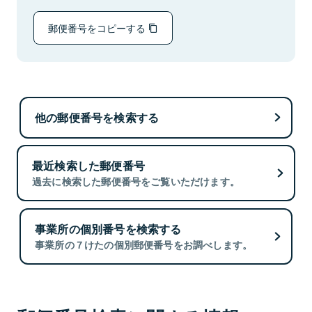
郵便番号をコピーする
他の郵便番号を検索する
最近検索した郵便番号
過去に検索した郵便番号をご覧いただけます。
事業所の個別番号を検索する
事業所の７けたの個別郵便番号をお調べします。