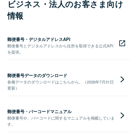
ビジネス・法人のお客さま向け
情報
郵便番号・デジタルアドレスAPI
郵便番号とデジタルアドレスから住所を取得できる公式API
を提供。
郵便番号データのダウンロード
各種データのダウンロードはこちらから。（2026年7月31日
更新）
郵便番号・バーコードマニュアル
郵便番号や、バーコードに関するマニュアルを掲載していま
す。