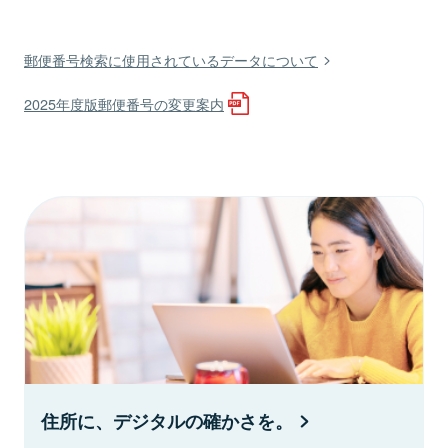
郵便番号検索に使用されているデータについて
2025年度版郵便番号の変更案内
住所に、デジタルの確かさを。