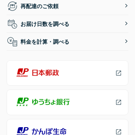
再配達のご依頼
お届け日数を調べる
料金を計算・調べる