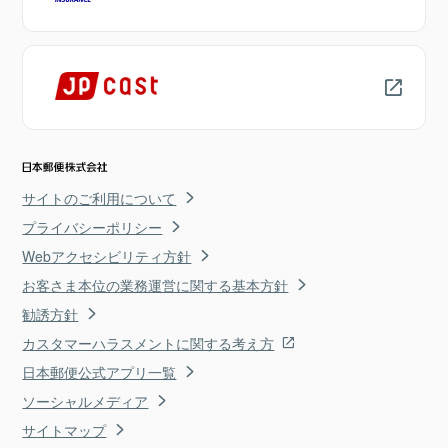
サイトのご利用について
プライバシーポリシー
Webアクセシビリティ方針
お客さま本位の業務運営に関する基本方針
勧誘方針
カスタマーハラスメントに関する考え方
日本郵便公式アプリ一覧
ソーシャルメディア
サイトマップ