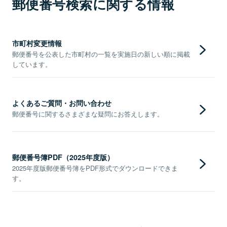
郵便番号検索に関する情報
市町村変更情報
郵便番号を公表した市町村の一覧を実施日の新しい順に掲載
しています。
よくあるご質問・お問い合わせ
郵便番号に関するさまざまな疑問にお答えします。
郵便番号簿PDF（2025年度版）
2025年度版郵便番号簿をPDF形式でダウンロードできま
す。