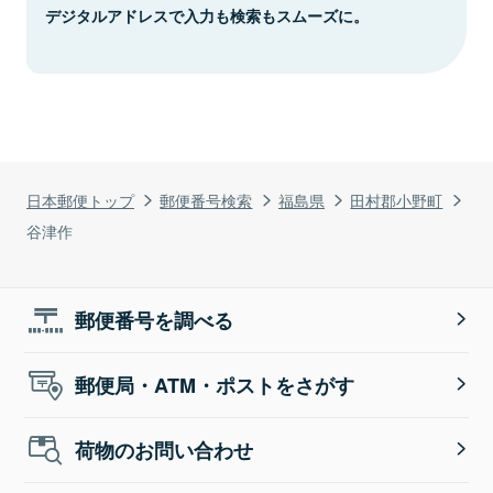
デジタルアドレスで入力も検索もスムーズに。
日本郵便トップ
郵便番号検索
福島県
田村郡小野町
谷津作
郵便番号を調べる
郵便局・ATM・ポストをさがす
荷物のお問い合わせ