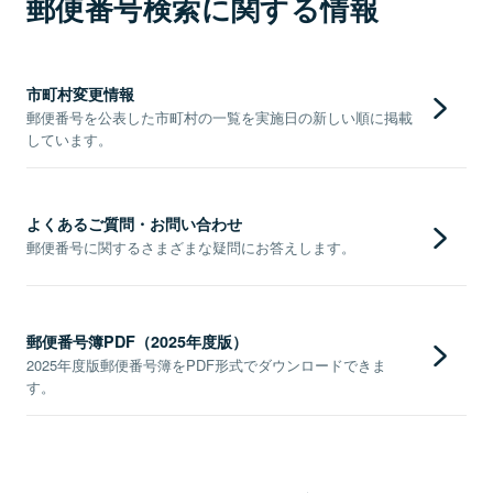
郵便番号検索に関する情報
市町村変更情報
郵便番号を公表した市町村の一覧を実施日の新しい順に掲載
しています。
よくあるご質問・お問い合わせ
郵便番号に関するさまざまな疑問にお答えします。
郵便番号簿PDF（2025年度版）
2025年度版郵便番号簿をPDF形式でダウンロードできま
す。