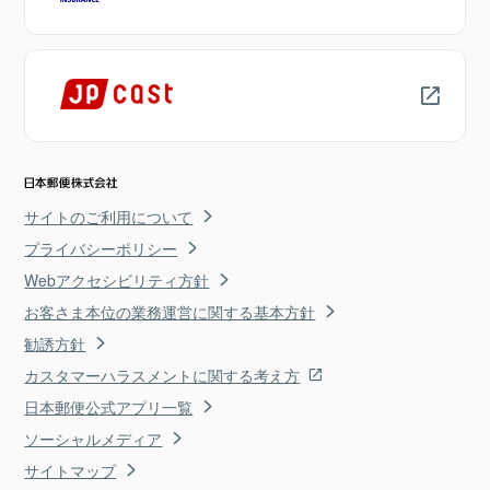
サイトのご利用について
プライバシーポリシー
Webアクセシビリティ方針
お客さま本位の業務運営に関する基本方針
勧誘方針
カスタマーハラスメントに関する考え方
日本郵便公式アプリ一覧
ソーシャルメディア
サイトマップ