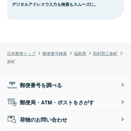
デジタルアドレスで入力も検索もスムーズに。
日本郵便トップ
郵便番号検索
福島県
田村郡三春町
新町
郵便番号を調べる
郵便局・ATM・ポストをさがす
荷物のお問い合わせ