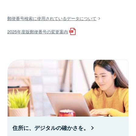
郵便番号検索に使用されているデータについて
2025年度版郵便番号の変更案内
住所に、デジタルの確かさを。