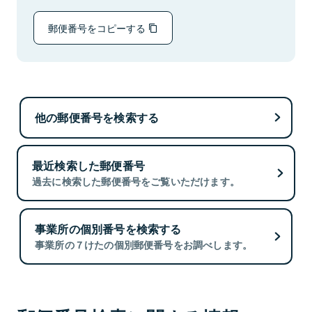
郵便番号をコピーする
他の郵便番号を検索する
最近検索した郵便番号
過去に検索した郵便番号をご覧いただけます。
事業所の個別番号を検索する
事業所の７けたの個別郵便番号をお調べします。