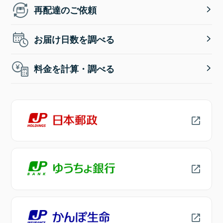
再配達のご依頼
お届け日数を調べる
料金を計算・調べる