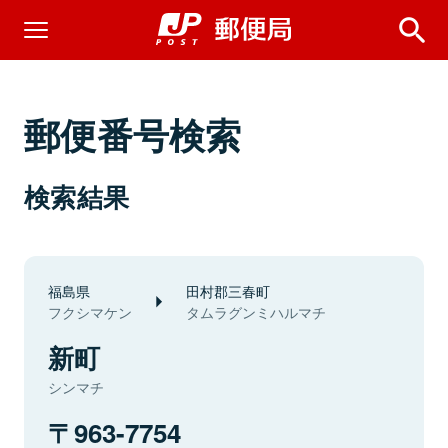
郵便番号検索
検索結果
福島県
田村郡三春町
フクシマケン
タムラグンミハルマチ
新町
シンマチ
963-7754