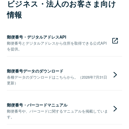
ビジネス・法人のお客さま向け
情報
郵便番号・デジタルアドレスAPI
郵便番号とデジタルアドレスから住所を取得できる公式API
を提供。
郵便番号データのダウンロード
各種データのダウンロードはこちらから。（2026年7月31日
更新）
郵便番号・バーコードマニュアル
郵便番号や、バーコードに関するマニュアルを掲載していま
す。