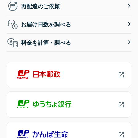
再配達のご依頼
お届け日数を調べる
料金を計算・調べる