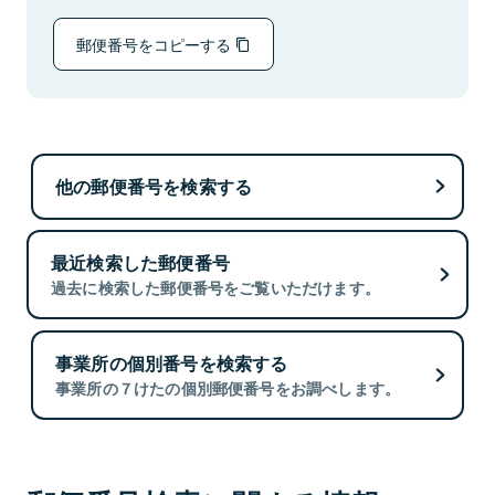
郵便番号をコピーする
他の郵便番号を検索する
最近検索した郵便番号
過去に検索した郵便番号をご覧いただけます。
事業所の個別番号を検索する
事業所の７けたの個別郵便番号をお調べします。