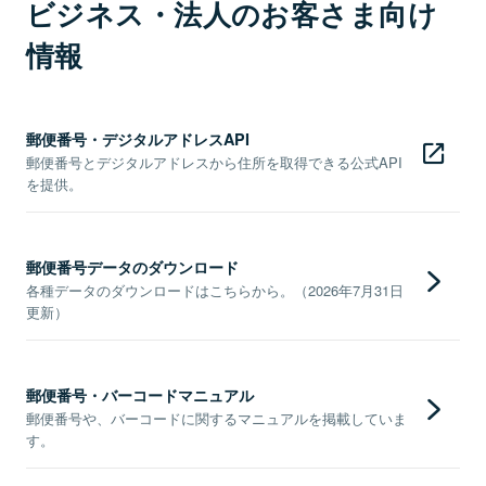
ビジネス・法人のお客さま向け
情報
郵便番号・デジタルアドレスAPI
郵便番号とデジタルアドレスから住所を取得できる公式API
を提供。
郵便番号データのダウンロード
各種データのダウンロードはこちらから。（2026年7月31日
更新）
郵便番号・バーコードマニュアル
郵便番号や、バーコードに関するマニュアルを掲載していま
す。