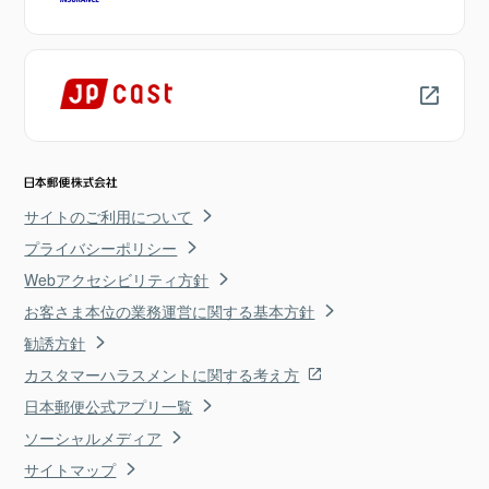
サイトのご利用について
プライバシーポリシー
Webアクセシビリティ方針
お客さま本位の業務運営に関する基本方針
勧誘方針
カスタマーハラスメントに関する考え方
日本郵便公式アプリ一覧
ソーシャルメディア
サイトマップ