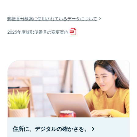
郵便番号検索に使用されているデータについて
2025年度版郵便番号の変更案内
住所に、デジタルの確かさを。