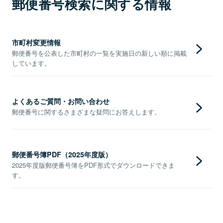
郵便番号検索に関する情報
市町村変更情報
郵便番号を公表した市町村の一覧を実施日の新しい順に掲載
しています。
よくあるご質問・お問い合わせ
郵便番号に関するさまざまな疑問にお答えします。
郵便番号簿PDF（2025年度版）
2025年度版郵便番号簿をPDF形式でダウンロードできま
す。