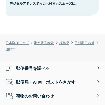
デジタルアドレスで入力も検索もスムーズに。
日本郵便トップ
郵便番号検索
福島県
田村郡三春町
四軒丁
郵便番号を調べる
郵便局・ATM・ポストをさがす
荷物のお問い合わせ