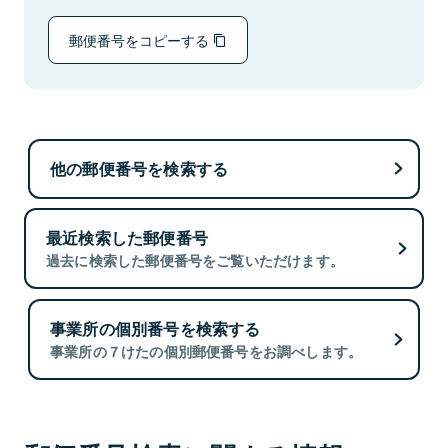
郵便番号をコピーする
他の郵便番号を検索する
最近検索した郵便番号
過去に検索した郵便番号をご覧いただけます。
事業所の個別番号を検索する
事業所の７けたの個別郵便番号をお調べします。