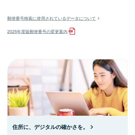
郵便番号検索に使用されているデータについて
2025年度版郵便番号の変更案内
住所に、デジタルの確かさを。