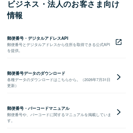
ビジネス・法人のお客さま向け
情報
郵便番号・デジタルアドレスAPI
郵便番号とデジタルアドレスから住所を取得できる公式API
を提供。
郵便番号データのダウンロード
各種データのダウンロードはこちらから。（2026年7月31日
更新）
郵便番号・バーコードマニュアル
郵便番号や、バーコードに関するマニュアルを掲載していま
す。