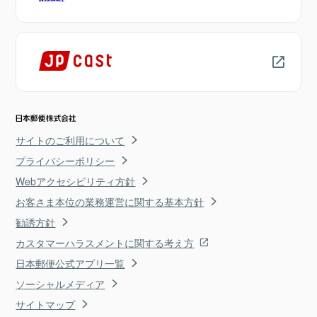
サイトのご利用について
プライバシーポリシー
Webアクセシビリティ方針
お客さま本位の業務運営に関する基本方針
勧誘方針
カスタマーハラスメントに関する考え方
日本郵便公式アプリ一覧
ソーシャルメディア
サイトマップ