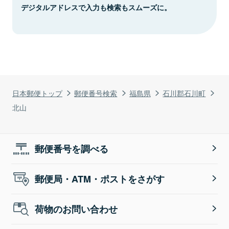
デジタルアドレスで入力も検索もスムーズに。
日本郵便トップ
郵便番号検索
福島県
石川郡石川町
北山
郵便番号を調べる
郵便局・ATM・ポストをさがす
荷物のお問い合わせ