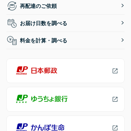
再配達のご依頼
お届け日数を調べる
料金を計算・調べる