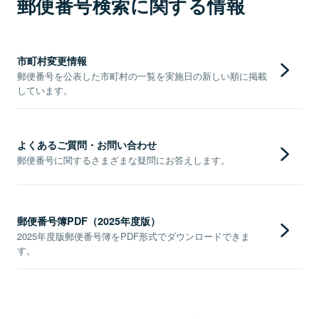
郵便番号検索に関する情報
市町村変更情報
郵便番号を公表した市町村の一覧を実施日の新しい順に掲載
しています。
よくあるご質問・お問い合わせ
郵便番号に関するさまざまな疑問にお答えします。
郵便番号簿PDF（2025年度版）
2025年度版郵便番号簿をPDF形式でダウンロードできま
す。