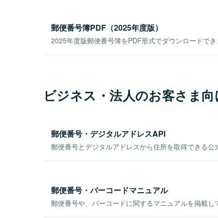
郵便番号簿PDF（2025年度版）
2025年度版郵便番号簿をPDF形式でダウンロードで
ビジネス・法人のお客さま向
郵便番号・デジタルアドレスAPI
郵便番号とデジタルアドレスから住所を取得できる公式
郵便番号・バーコードマニュアル
郵便番号や、バーコードに関するマニュアルを掲載し