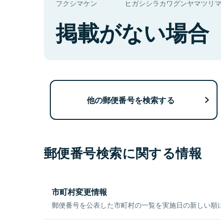
フクシマケン
ヒガシシラカワグンヤマツリ
掲載がない場合
他の郵便番号を検索する
郵便番号検索に関する情報
市町村変更情報
郵便番号を公表した市町村の一覧を実施日の新しい順