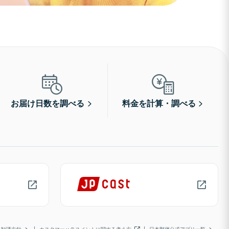
お届け日数を調べる
料金を計算・調べる
勧誘方針
カスタマーハラスメントに関する考え方
日本郵便公式アプリ一覧