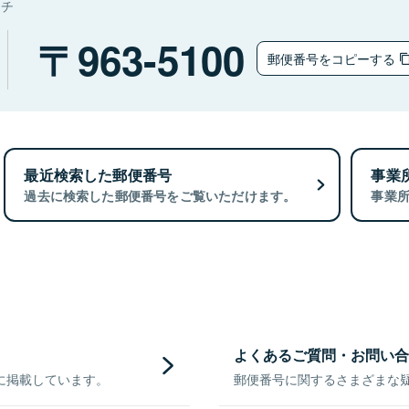
マチ
963-5100
郵便番号をコピーする
最近検索した郵便番号
事業
過去に検索した郵便番号をご覧いただけます。
事業
よくあるご質問・お問い合
に掲載しています。
郵便番号に関するさまざまな