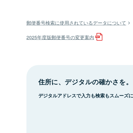
郵便番号検索に使用されているデータについて
2025年度版郵便番号の変更案内
住所に、デジタルの確かさを。
デジタルアドレスで入力も検索もスムーズ