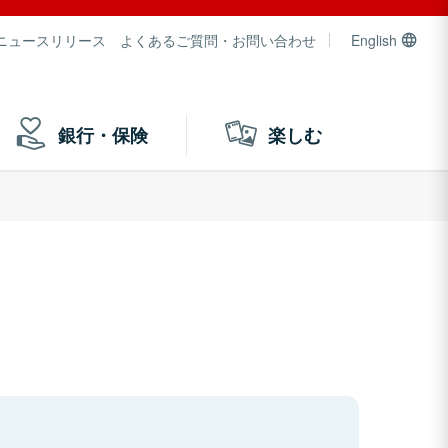
ニュースリリース
よくあるご質問・お問い合わせ
English
銀行・保険
楽しむ