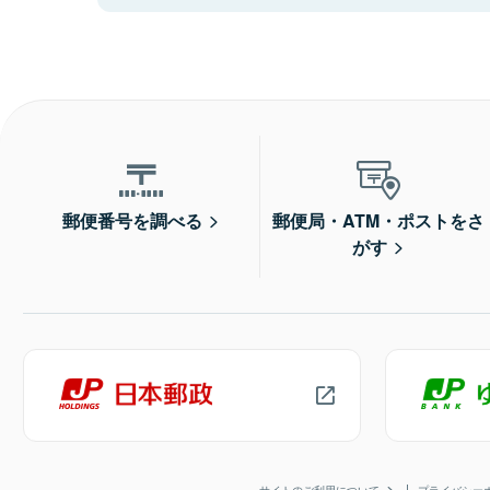
郵便番号を調べる
郵便局・ATM・ポストをさ
がす
サイトのご利用について
プライバシー