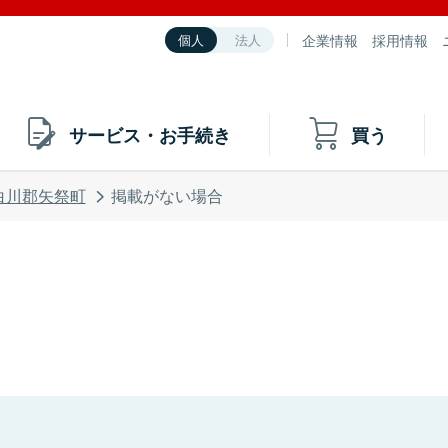
企業情報
採用情報
個人
法人
サービス・お手続き
買う
白川郡矢祭町
掲載がない場合