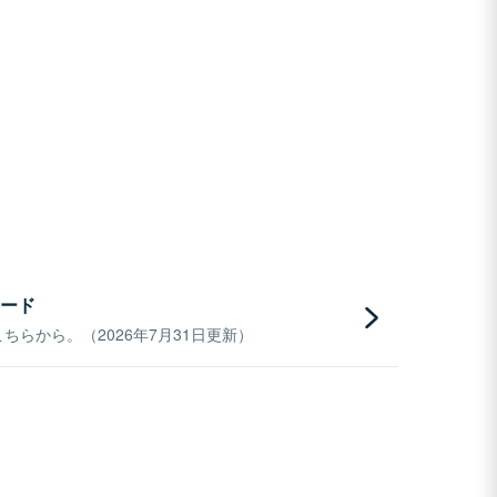
ード
らから。（2026年7月31日更新）