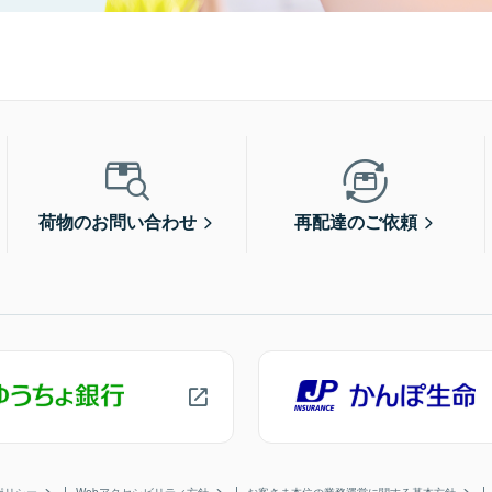
荷物のお問い合わせ
再配達のご依頼
ポリシー
Webアクセシビリティ方針
お客さま本位の業務運営に関する基本方針