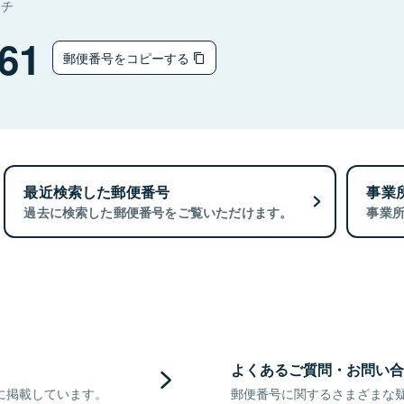
マチ
61
郵便番号をコピーする
最近検索した郵便番号
事業
過去に検索した郵便番号をご覧いただけます。
事業
よくあるご質問・お問い合
に掲載しています。
郵便番号に関するさまざまな