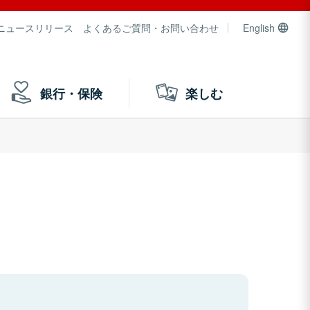
ニュースリリース
よくあるご質問・お問い合わせ
English
銀行・保険
楽しむ