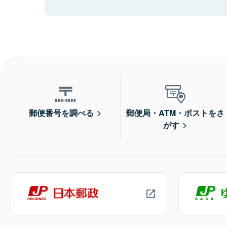
郵便番号を調べる
郵便局・ATM・ポストをさ
がす