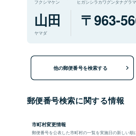
フクシマケン
ヒガシシラカワグンタナグラ
山田
963-56
ヤマダ
他の郵便番号を検索する
郵便番号検索に関する情報
市町村変更情報
郵便番号を公表した市町村の一覧を実施日の新しい順