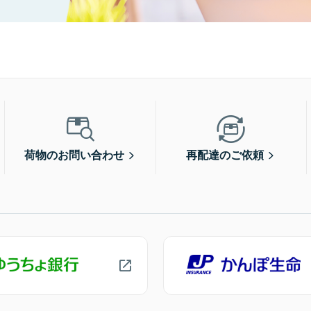
荷物のお問い合わせ
再配達のご依頼