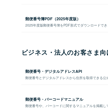
郵便番号簿PDF（2025年度版）
2025年度版郵便番号簿をPDF形式でダウンロードで
ビジネス・法人のお客さま向
郵便番号・デジタルアドレスAPI
郵便番号とデジタルアドレスから住所を取得できる公式
郵便番号・バーコードマニュアル
郵便番号や、バーコードに関するマニュアルを掲載し