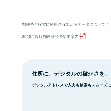
郵便番号検索に使用されているデータについて
2025年度版郵便番号の変更案内
住所に、デジタルの確かさを。
デジタルアドレスで入力も検索もスムーズ