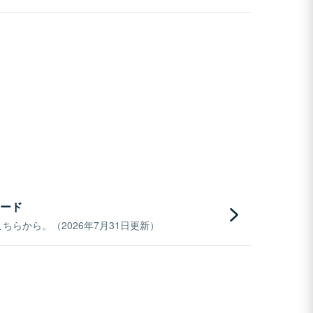
ード
らから。（2026年7月31日更新）