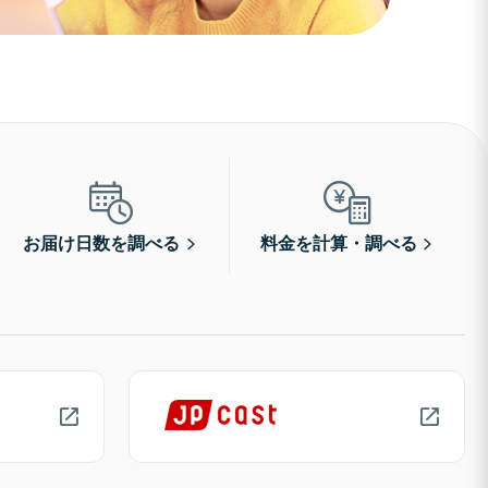
お届け日数を調べる
料金を計算・調べる