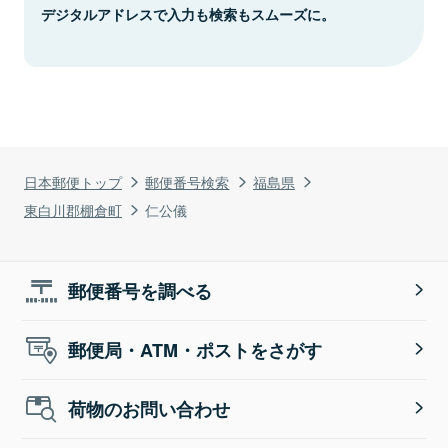
デジタルアドレスで入力も検索もスムーズに。
日本郵便トップ
郵便番号検索
福島県
東白川郡棚倉町
仁公儀
郵便番号を調べる
郵便局・ATM・ポストをさがす
荷物のお問い合わせ