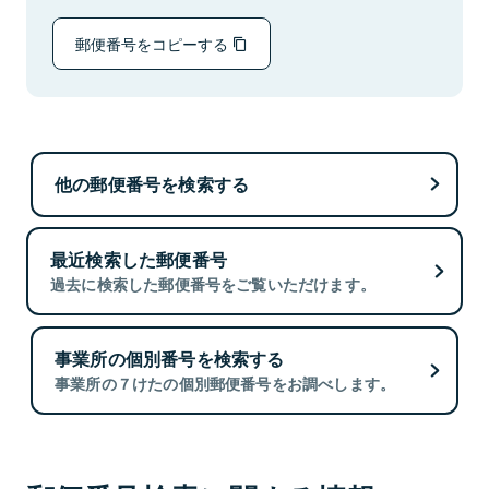
郵便番号をコピーする
他の郵便番号を検索する
最近検索した郵便番号
過去に検索した郵便番号をご覧いただけます。
事業所の個別番号を検索する
事業所の７けたの個別郵便番号をお調べします。