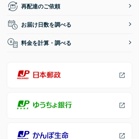
再配達のご依頼
お届け日数を調べる
料金を計算・調べる