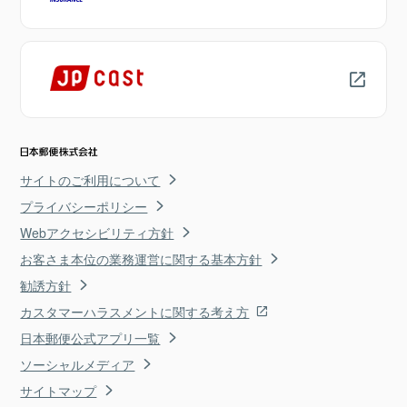
サイトのご利用について
プライバシーポリシー
Webアクセシビリティ方針
お客さま本位の業務運営に関する基本方針
勧誘方針
カスタマーハラスメントに関する考え方
日本郵便公式アプリ一覧
ソーシャルメディア
サイトマップ