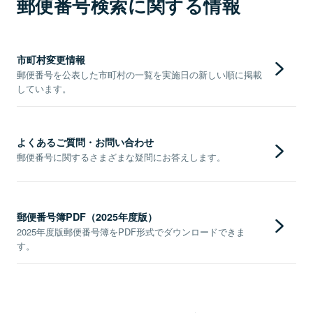
郵便番号検索に関する情報
市町村変更情報
郵便番号を公表した市町村の一覧を実施日の新しい順に掲載
しています。
よくあるご質問・お問い合わせ
郵便番号に関するさまざまな疑問にお答えします。
郵便番号簿PDF（2025年度版）
2025年度版郵便番号簿をPDF形式でダウンロードできま
す。