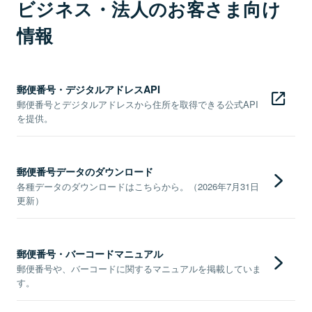
ビジネス・法人のお客さま向け
情報
郵便番号・デジタルアドレスAPI
郵便番号とデジタルアドレスから住所を取得できる公式API
を提供。
郵便番号データのダウンロード
各種データのダウンロードはこちらから。（2026年7月31日
更新）
郵便番号・バーコードマニュアル
郵便番号や、バーコードに関するマニュアルを掲載していま
す。