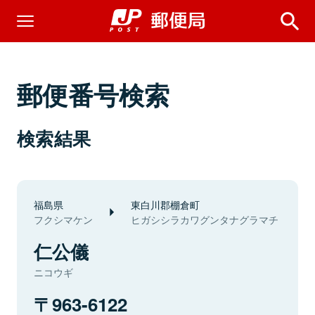
郵便番号検索
検索結果
福島県
東白川郡棚倉町
フクシマケン
ヒガシシラカワグンタナグラマチ
仁公儀
ニコウギ
963-6122