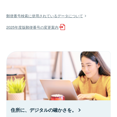
郵便番号検索に使用されているデータについて
2025年度版郵便番号の変更案内
住所に、デジタルの確かさを。