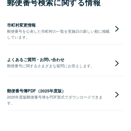
郵便番号検索に関する情報
市町村変更情報
郵便番号を公表した市町村の一覧を実施日の新しい順に掲載
しています。
よくあるご質問・お問い合わせ
郵便番号に関するさまざまな疑問にお答えします。
郵便番号簿PDF（2025年度版）
2025年度版郵便番号簿をPDF形式でダウンロードできま
す。