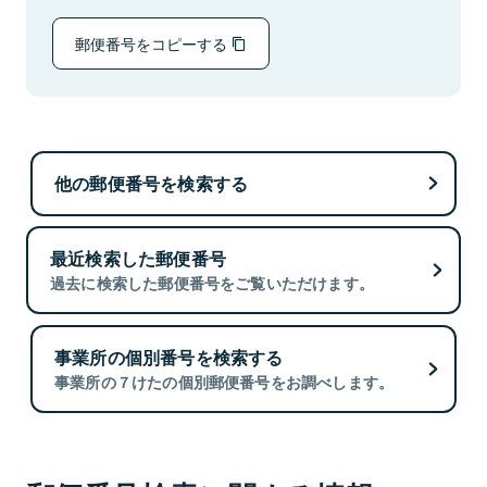
郵便番号をコピーする
他の郵便番号を検索する
最近検索した郵便番号
過去に検索した郵便番号をご覧いただけます。
事業所の個別番号を検索する
事業所の７けたの個別郵便番号をお調べします。