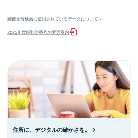
郵便番号検索に使用されているデータについて
2025年度版郵便番号の変更案内
住所に、デジタルの確かさを。