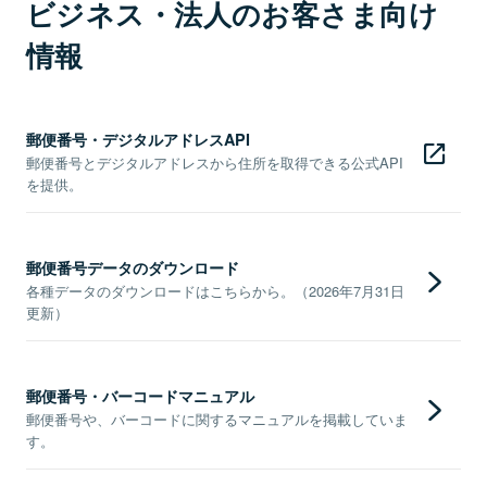
ビジネス・法人のお客さま向け
情報
郵便番号・デジタルアドレスAPI
郵便番号とデジタルアドレスから住所を取得できる公式API
を提供。
郵便番号データのダウンロード
各種データのダウンロードはこちらから。（2026年7月31日
更新）
郵便番号・バーコードマニュアル
郵便番号や、バーコードに関するマニュアルを掲載していま
す。