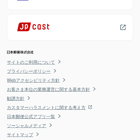
サイトのご利用について
プライバシーポリシー
Webアクセシビリティ方針
お客さま本位の業務運営に関する基本方針
勧誘方針
カスタマーハラスメントに関する考え方
日本郵便公式アプリ一覧
ソーシャルメディア
サイトマップ