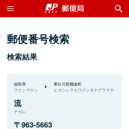
郵便番号検索
検索結果
福島県
東白川郡棚倉町
フクシマケン
ヒガシシラカワグンタナグラマチ
流
ナガレ
963-5663