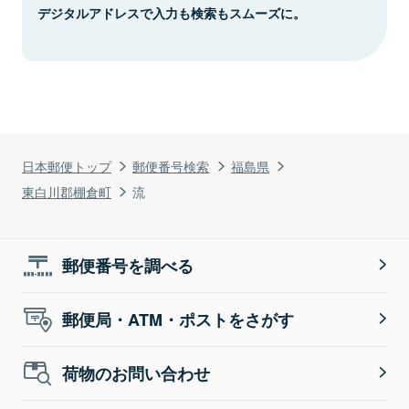
デジタルアドレスで入力も検索もスムーズに。
日本郵便トップ
郵便番号検索
福島県
東白川郡棚倉町
流
郵便番号を調べる
郵便局・ATM・ポストをさがす
荷物のお問い合わせ