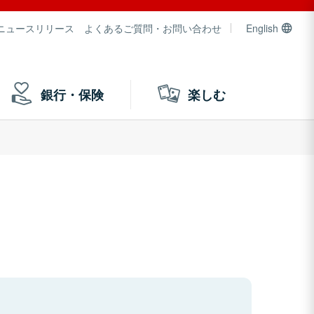
ニュースリリース
よくあるご質問・お問い合わせ
English
銀行・保険
楽しむ