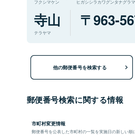
フクシマケン
ヒガシシラカワグンタナグラ
寺山
963-56
テラヤマ
他の郵便番号を検索する
郵便番号検索に関する情報
市町村変更情報
郵便番号を公表した市町村の一覧を実施日の新しい順