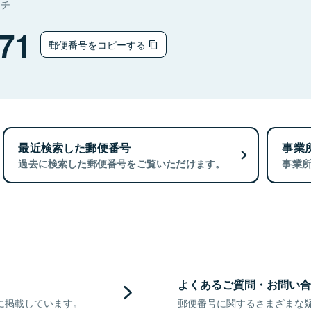
マチ
71
郵便番号をコピーする
最近検索した郵便番号
事業
過去に検索した郵便番号をご覧いただけます。
事業
よくあるご質問・お問い合
に掲載しています。
郵便番号に関するさまざまな