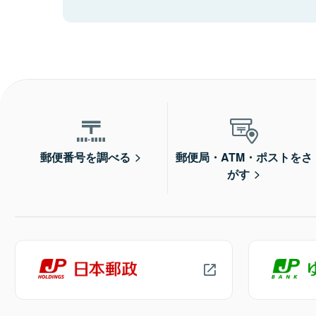
郵便番号を調べる
郵便局・ATM・ポストをさ
がす