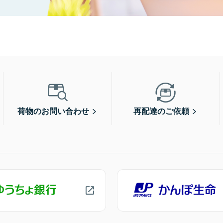
荷物のお問い合わせ
再配達のご依頼