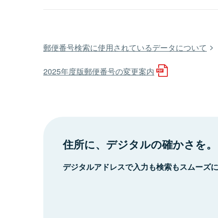
郵便番号検索に使用されているデータについて
2025年度版郵便番号の変更案内
住所に、デジタルの確かさを。
デジタルアドレスで入力も検索もスムーズ