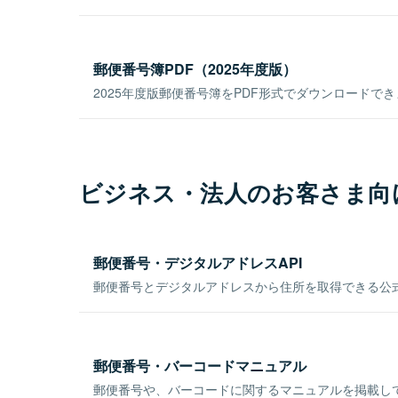
郵便番号簿PDF（2025年度版）
2025年度版郵便番号簿をPDF形式でダウンロードで
ビジネス・法人のお客さま向
郵便番号・デジタルアドレスAPI
郵便番号とデジタルアドレスから住所を取得できる公式
郵便番号・バーコードマニュアル
郵便番号や、バーコードに関するマニュアルを掲載し