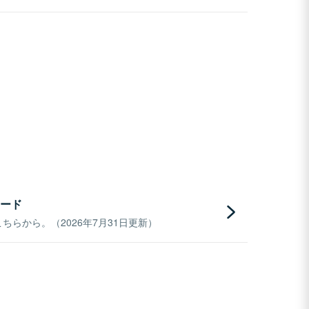
ード
らから。（2026年7月31日更新）