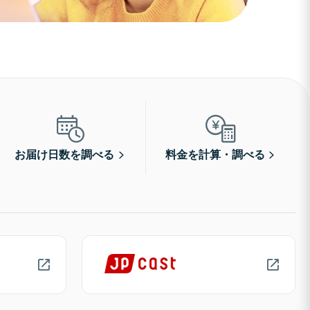
お届け日数を調べる
料金を計算・調べる