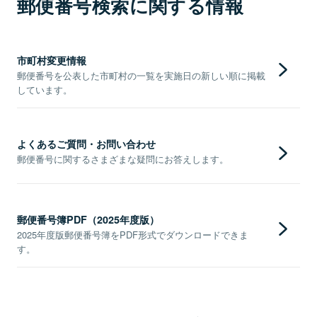
郵便番号検索に関する情報
市町村変更情報
郵便番号を公表した市町村の一覧を実施日の新しい順に掲載
しています。
よくあるご質問・お問い合わせ
郵便番号に関するさまざまな疑問にお答えします。
郵便番号簿PDF（2025年度版）
2025年度版郵便番号簿をPDF形式でダウンロードできま
す。