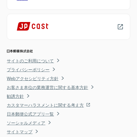
サイトのご利用について
プライバシーポリシー
Webアクセシビリティ方針
お客さま本位の業務運営に関する基本方針
勧誘方針
カスタマーハラスメントに関する考え方
日本郵便公式アプリ一覧
ソーシャルメディア
サイトマップ