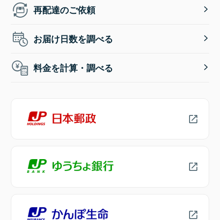
再配達のご依頼
お届け日数を調べる
料金を計算・調べる