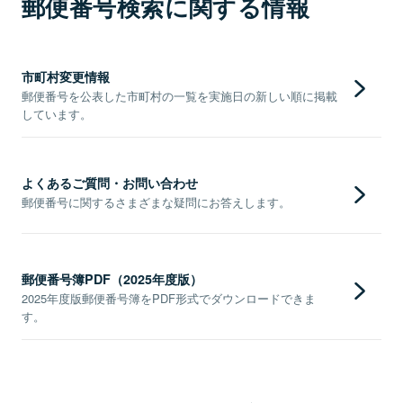
郵便番号検索に関する情報
市町村変更情報
郵便番号を公表した市町村の一覧を実施日の新しい順に掲載
しています。
よくあるご質問・お問い合わせ
郵便番号に関するさまざまな疑問にお答えします。
郵便番号簿PDF（2025年度版）
2025年度版郵便番号簿をPDF形式でダウンロードできま
す。