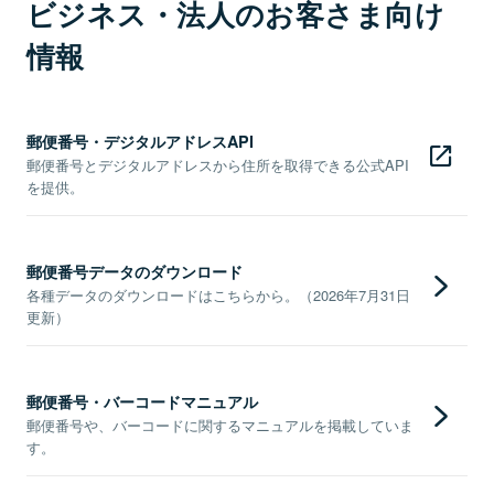
ビジネス・法人のお客さま向け
情報
郵便番号・デジタルアドレスAPI
郵便番号とデジタルアドレスから住所を取得できる公式API
を提供。
郵便番号データのダウンロード
各種データのダウンロードはこちらから。（2026年7月31日
更新）
郵便番号・バーコードマニュアル
郵便番号や、バーコードに関するマニュアルを掲載していま
す。