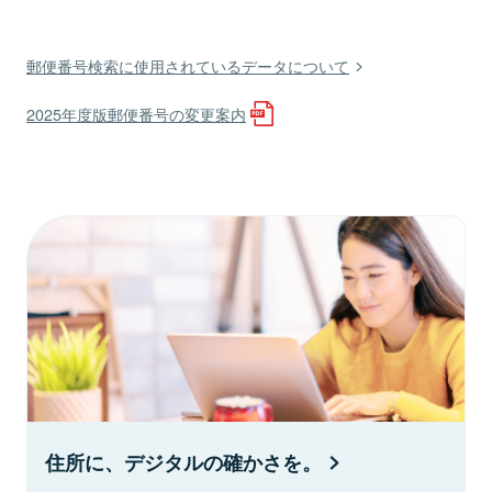
郵便番号検索に使用されているデータについて
2025年度版郵便番号の変更案内
住所に、デジタルの確かさを。