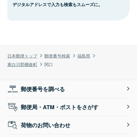
デジタルアドレスで入力も検索もスムーズに。
日本郵便トップ
郵便番号検索
福島県
東白川郡棚倉町
関口
郵便番号を調べる
郵便局・ATM・ポストをさがす
荷物のお問い合わせ