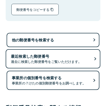
郵便番号をコピーする
他の郵便番号を検索する
最近検索した郵便番号
過去に検索した郵便番号をご覧いただけます。
事業所の個別番号を検索する
事業所の７けたの個別郵便番号をお調べします。