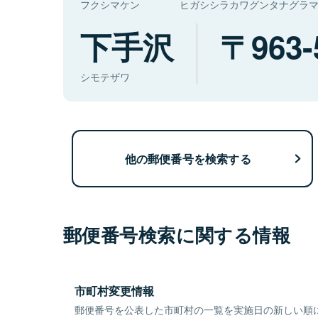
フクシマケン
ヒガシシラカワグンタナグラ
下手沢
963-
シモテザワ
他の郵便番号を検索する
郵便番号検索に関する情報
市町村変更情報
郵便番号を公表した市町村の一覧を実施日の新しい順