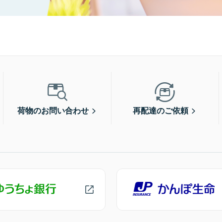
荷物のお問い合わせ
再配達のご依頼