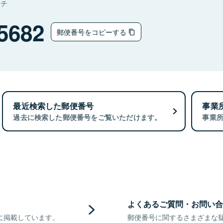
マチ
5682
郵便番号をコピーする
最近検索した郵便番号
事業
過去に検索した郵便番号をご覧いただけます。
事業
よくあるご質問・お問い合
に掲載しています。
郵便番号に関するさまざまな