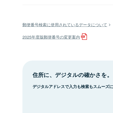
郵便番号検索に使用されているデータについて
2025年度版郵便番号の変更案内
住所に、デジタルの確かさを。
デジタルアドレスで入力も検索もスムーズ