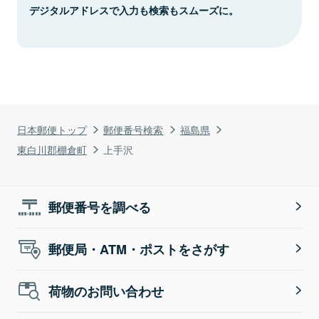
デジタルアドレスで入力も検索もスムーズに。
日本郵便トップ
郵便番号検索
福島県
東白川郡棚倉町
上手沢
郵便番号を調べる
郵便局・ATM・ポストをさがす
荷物のお問い合わせ