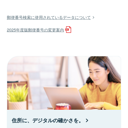
郵便番号検索に使用されているデータについて
2025年度版郵便番号の変更案内
住所に、デジタルの確かさを。