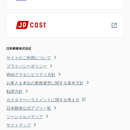
サイトのご利用について
プライバシーポリシー
Webアクセシビリティ方針
お客さま本位の業務運営に関する基本方針
勧誘方針
カスタマーハラスメントに関する考え方
日本郵便公式アプリ一覧
ソーシャルメディア
サイトマップ