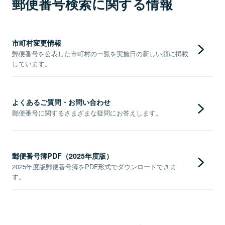
郵便番号検索に関する情報
市町村変更情報
郵便番号を公表した市町村の一覧を実施日の新しい順に掲載
しています。
よくあるご質問・お問い合わせ
郵便番号に関するさまざまな疑問にお答えします。
郵便番号簿PDF（2025年度版）
2025年度版郵便番号簿をPDF形式でダウンロードできま
す。