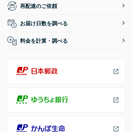
再配達のご依頼
お届け日数を調べる
料金を計算・調べる