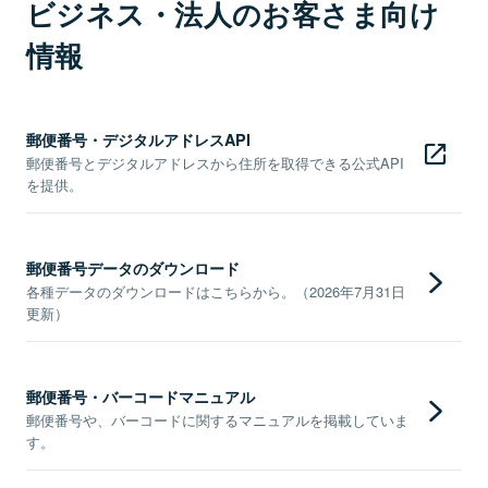
ビジネス・法人のお客さま向け
情報
郵便番号・デジタルアドレスAPI
郵便番号とデジタルアドレスから住所を取得できる公式API
を提供。
郵便番号データのダウンロード
各種データのダウンロードはこちらから。（2026年7月31日
更新）
郵便番号・バーコードマニュアル
郵便番号や、バーコードに関するマニュアルを掲載していま
す。