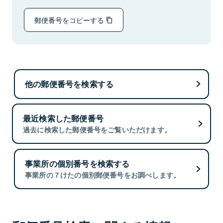
郵便番号をコピーする
他の郵便番号を検索する
最近検索した郵便番号
過去に検索した郵便番号をご覧いただけます。
事業所の個別番号を検索する
事業所の７けたの個別郵便番号をお調べします。