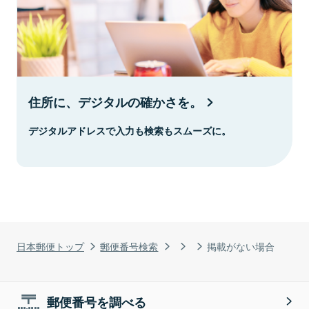
住所に、デジタルの確かさを。
デジタルアドレスで入力も検索もスムーズに。
日本郵便トップ
郵便番号検索
掲載がない場合
郵便番号を調べる