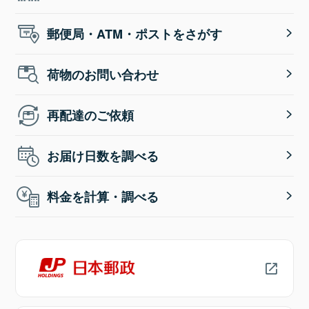
郵便局・ATM・ポストをさがす
荷物のお問い合わせ
再配達のご依頼
お届け日数を調べる
料金を計算・調べる