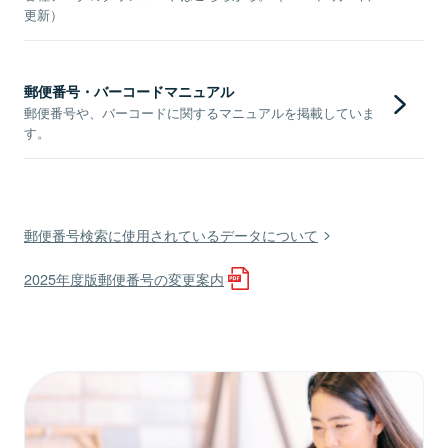
更新）
郵便番号・バーコードマニュアル
郵便番号や、バーコードに関するマニュアルを掲載していま
す。
郵便番号検索に使用されているデータについて
2025年度版郵便番号の変更案内