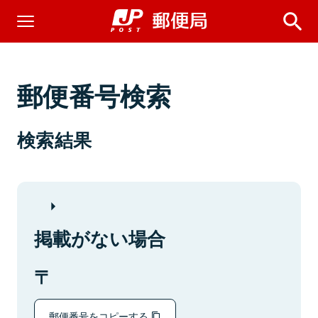
郵便番号検索
検索結果
掲載がない場合
郵便番号をコピーする