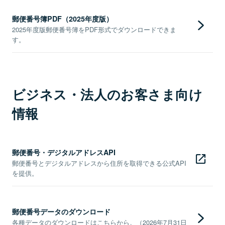
郵便番号簿PDF（2025年度版）
2025年度版郵便番号簿をPDF形式でダウンロードできま
す。
ビジネス・法人のお客さま向け
情報
郵便番号・デジタルアドレスAPI
郵便番号とデジタルアドレスから住所を取得できる公式API
を提供。
郵便番号データのダウンロード
各種データのダウンロードはこちらから。（2026年7月31日