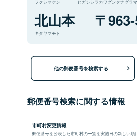
フクシマケン
ヒガシシラカワグンタナグラ
北山本
963-
キタヤマモト
他の郵便番号を検索する
郵便番号検索に関する情報
市町村変更情報
郵便番号を公表した市町村の一覧を実施日の新しい順