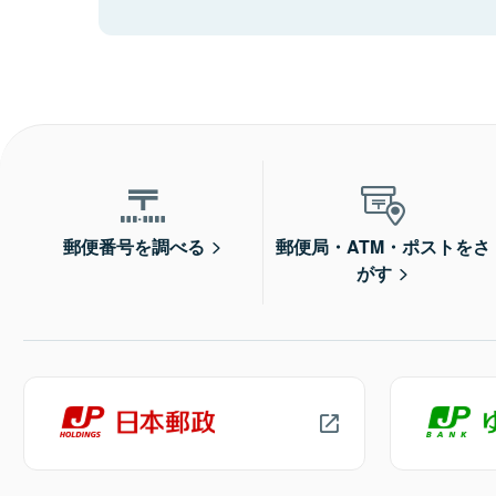
郵便番号を調べる
郵便局・ATM・ポストをさ
がす