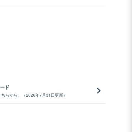
ード
らから。（2026年7月31日更新）