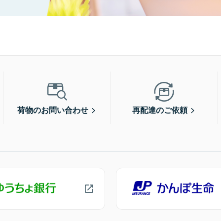
荷物のお問い合わせ
再配達のご依頼