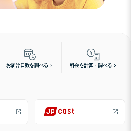
お届け日数を調べる
料金を計算・調べる