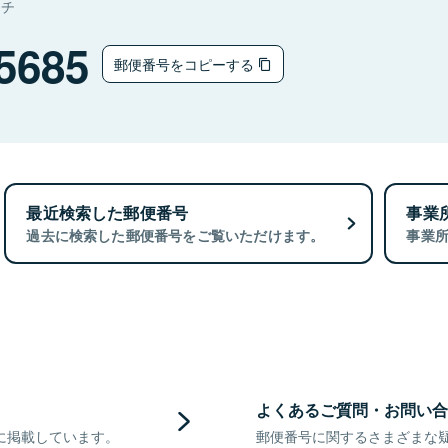
マチ
5685
郵便番号をコピーする
最近検索した郵便番号
事業
過去に検索した郵便番号をご覧いただけます。
事業
よくあるご質問・お問い合
に掲載しています。
郵便番号に関するさまざまな