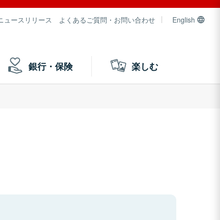
ニュースリリース
よくあるご質問・お問い合わせ
English
銀行・保険
楽しむ