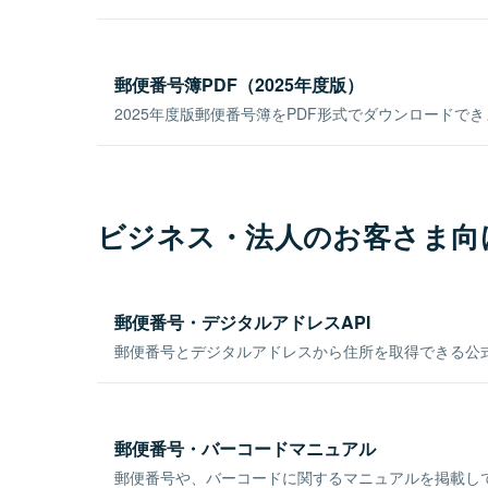
郵便番号簿PDF（2025年度版）
2025年度版郵便番号簿をPDF形式でダウンロードで
ビジネス・法人のお客さま向
郵便番号・デジタルアドレスAPI
郵便番号とデジタルアドレスから住所を取得できる公式
郵便番号・バーコードマニュアル
郵便番号や、バーコードに関するマニュアルを掲載し