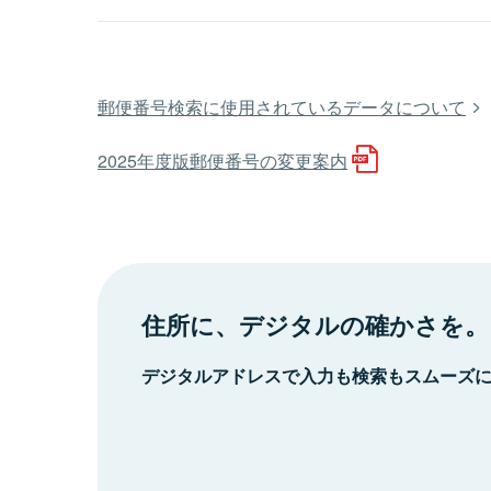
郵便番号検索に使用されているデータについて
2025年度版郵便番号の変更案内
住所に、デジタルの確かさを。
デジタルアドレスで入力も検索もスムーズ