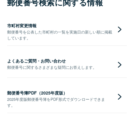
郵便番号検索に関する情報
市町村変更情報
郵便番号を公表した市町村の一覧を実施日の新しい順に掲載
しています。
よくあるご質問・お問い合わせ
郵便番号に関するさまざまな疑問にお答えします。
郵便番号簿PDF（2025年度版）
2025年度版郵便番号簿をPDF形式でダウンロードできま
す。