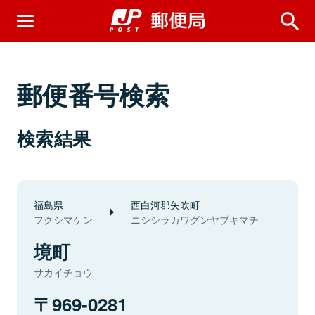
郵便番号検索
検索結果
福島県
西白河郡矢吹町
フクシマケン
ニシシラカワグンヤブキマチ
境町
サカイチョウ
969-0281