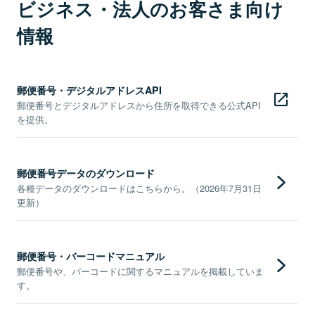
ビジネス・法人のお客さま向け
情報
郵便番号・デジタルアドレスAPI
郵便番号とデジタルアドレスから住所を取得できる公式API
を提供。
郵便番号データのダウンロード
各種データのダウンロードはこちらから。（2026年7月31日
更新）
郵便番号・バーコードマニュアル
郵便番号や、バーコードに関するマニュアルを掲載していま
す。