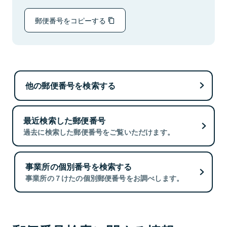
郵便番号をコピーする
他の郵便番号を検索する
最近検索した郵便番号
過去に検索した郵便番号をご覧いただけます。
事業所の個別番号を検索する
事業所の７けたの個別郵便番号をお調べします。