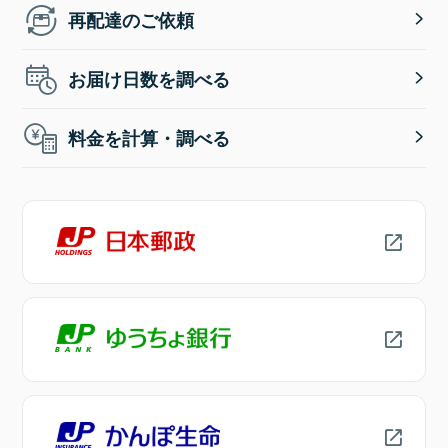
再配達のご依頼
お届け日数を調べる
料金を計算・調べる