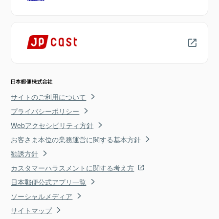
サイトのご利用について
プライバシーポリシー
Webアクセシビリティ方針
お客さま本位の業務運営に関する基本方針
勧誘方針
カスタマーハラスメントに関する考え方
日本郵便公式アプリ一覧
ソーシャルメディア
サイトマップ