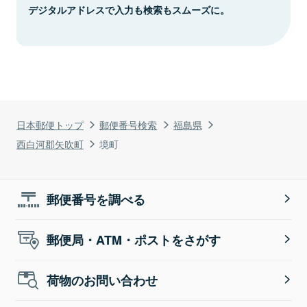
デジタルアドレスで入力も検索もスムーズに。
日本郵便トップ
郵便番号検索
福島県
西白河郡矢吹町
境町
郵便番号を調べる
郵便局・ATM・ポストをさがす
荷物のお問い合わせ