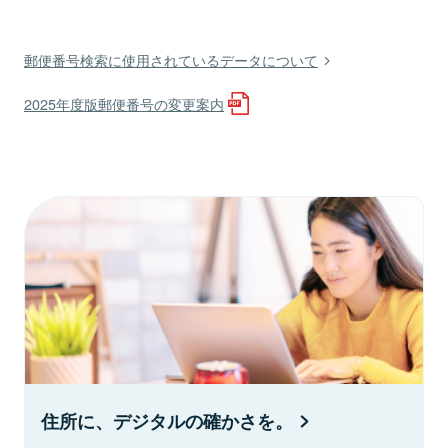
郵便番号検索に使用されているデータについて
2025年度版郵便番号の変更案内
住所に、デジタルの確かさを。