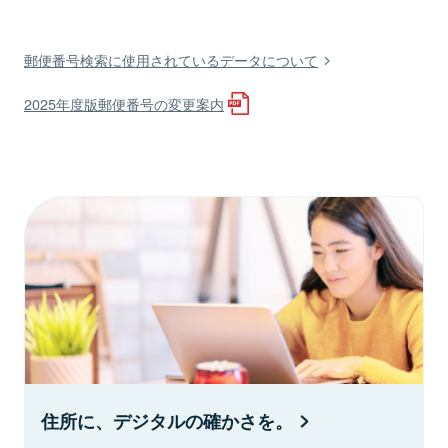
郵便番号検索に使用されているデータについて
2025年度版郵便番号の変更案内
住所に、デジタルの確かさを。