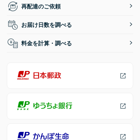
再配達のご依頼
お届け日数を調べる
料金を計算・調べる