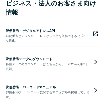
ビジネス・法人のお客さま向け
情報
郵便番号・デジタルアドレスAPI
郵便番号とデジタルアドレスから住所を取得できる公式API
を提供。
郵便番号データのダウンロード
各種データのダウンロードはこちらから。（2026年7月31日
更新）
郵便番号・バーコードマニュアル
郵便番号や、バーコードに関するマニュアルを掲載していま
す。