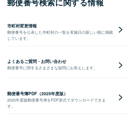
郵便番号検索に関する情報
市町村変更情報
郵便番号を公表した市町村の一覧を実施日の新しい順に掲載
しています。
よくあるご質問・お問い合わせ
郵便番号に関するさまざまな疑問にお答えします。
郵便番号簿PDF（2025年度版）
2025年度版郵便番号簿をPDF形式でダウンロードできま
す。