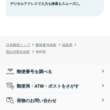
デジタルアドレスで入力も検索もスムーズに。
日本郵便トップ
郵便番号検索
福島県
西白河郡矢吹町
神田西
郵便番号を調べる
郵便局・ATM・ポストをさがす
荷物のお問い合わせ