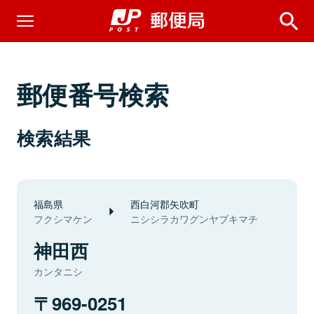
郵便番号検索
検索結果
福島県
西白河郡矢吹町
フクシマケン
ニシシラカワグンヤブキマチ
神田西
カンタニシ
969-0251