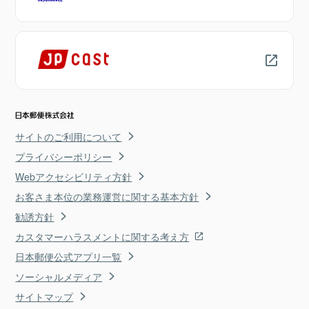
サイトのご利用について
プライバシーポリシー
Webアクセシビリティ方針
お客さま本位の業務運営に関する基本方針
勧誘方針
カスタマーハラスメントに関する考え方
日本郵便公式アプリ一覧
ソーシャルメディア
サイトマップ