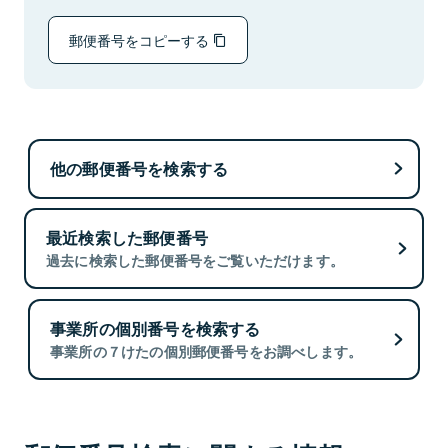
郵便番号をコピーする
他の郵便番号を検索する
最近検索した郵便番号
過去に検索した郵便番号をご覧いただけます。
事業所の個別番号を検索する
事業所の７けたの個別郵便番号をお調べします。