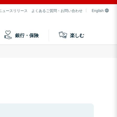
ニュースリリース
よくあるご質問・お問い合わせ
English
銀行・保険
楽しむ