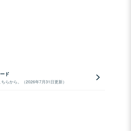
ード
らから。（2026年7月31日更新）