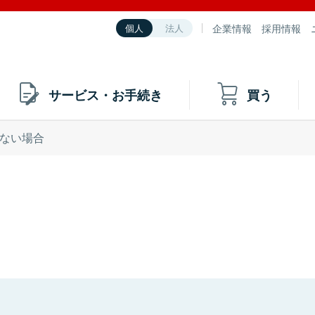
企業情報
採用情報
個人
法人
サービス・お手続き
買う
ない場合