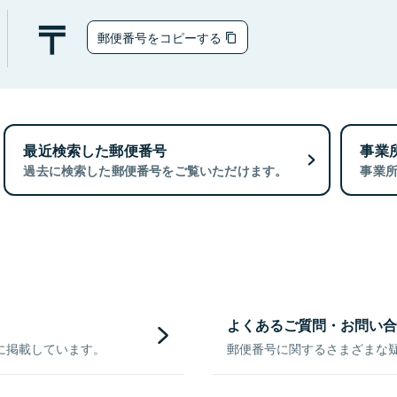
郵便番号をコピーする
最近検索した郵便番号
事業
過去に検索した郵便番号をご覧いただけます。
事業
よくあるご質問・お問い合
に掲載しています。
郵便番号に関するさまざまな