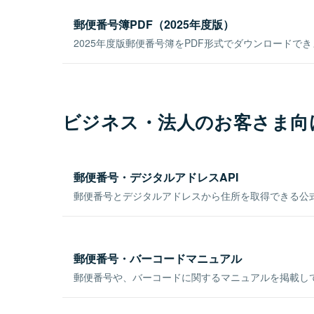
郵便番号簿PDF（2025年度版）
2025年度版郵便番号簿をPDF形式でダウンロードで
ビジネス・法人のお客さま向
郵便番号・デジタルアドレスAPI
郵便番号とデジタルアドレスから住所を取得できる公式
郵便番号・バーコードマニュアル
郵便番号や、バーコードに関するマニュアルを掲載し