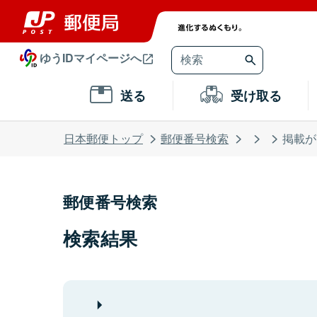
ゆうIDマイページへ
送る
受け取る
日本郵便トップ
郵便番号検索
掲載が
郵便番号検索
検索結果