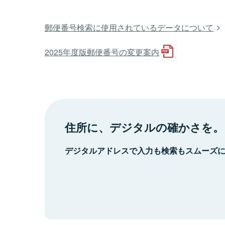
郵便番号検索に使用されているデータについて
2025年度版郵便番号の変更案内
住所に、デジタルの確かさを。
デジタルアドレスで入力も検索もスムーズ