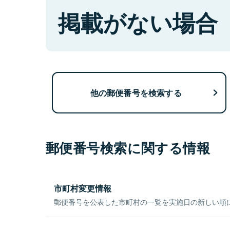
掲載がない場合
他の郵便番号を検索する
郵便番号検索に関する情報
市町村変更情報
郵便番号を公表した市町村の一覧を実施日の新しい順