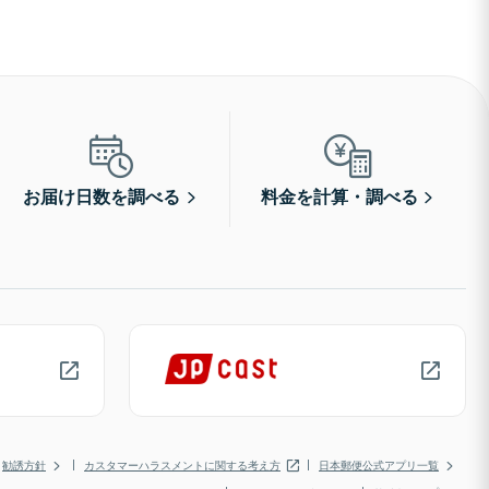
お届け日数を調べる
料金を計算・調べる
勧誘方針
カスタマーハラスメントに関する考え方
日本郵便公式アプリ一覧