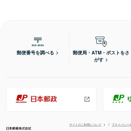
郵便番号を調べる
郵便局・ATM・ポストをさ
がす
サイトのご利用について
プライバシー