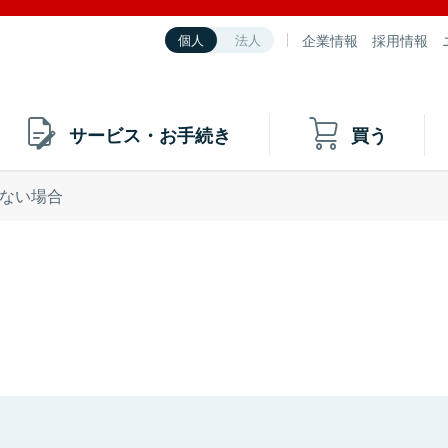
企業情報
採用情報
個人
法人
サービス・お手続き
買う
ない場合