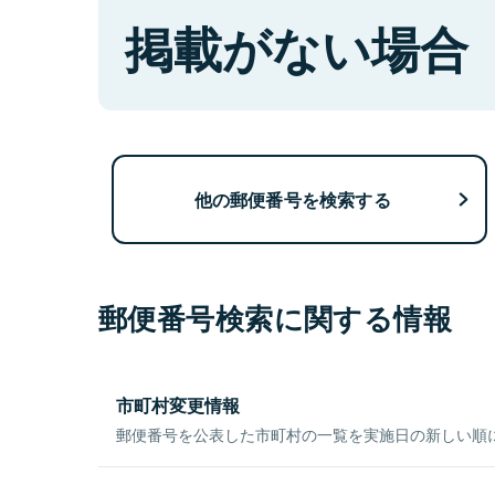
掲載がない場合
他の郵便番号を検索する
郵便番号検索に関する情報
市町村変更情報
郵便番号を公表した市町村の一覧を実施日の新しい順