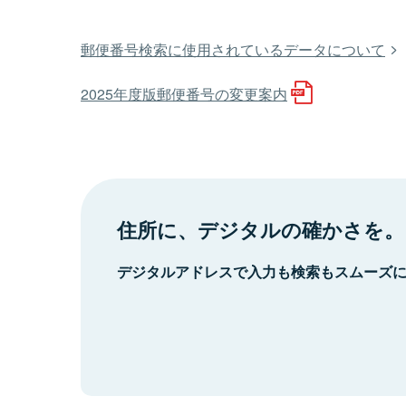
郵便番号検索に使用されているデータについて
2025年度版郵便番号の変更案内
住所に、デジタルの確かさを。
デジタルアドレスで入力も検索もスムーズ