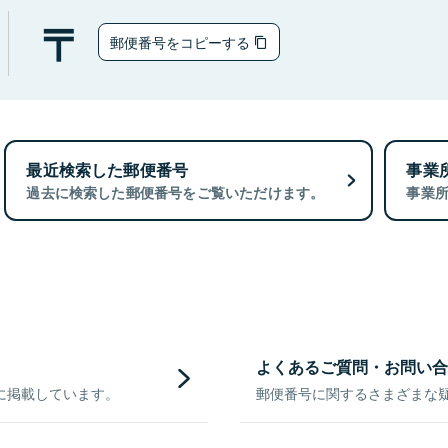
郵便番号をコピーする
最近検索した郵便番号
事業
過去に検索した郵便番号をご覧いただけます。
事業
よくあるご質問・お問い合
に掲載しています。
郵便番号に関するさまざまな