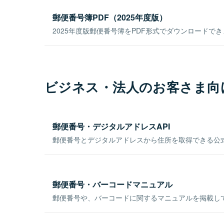
郵便番号簿PDF（2025年度版）
2025年度版郵便番号簿をPDF形式でダウンロードで
ビジネス・法人のお客さま向
郵便番号・デジタルアドレスAPI
郵便番号とデジタルアドレスから住所を取得できる公式
郵便番号・バーコードマニュアル
郵便番号や、バーコードに関するマニュアルを掲載し