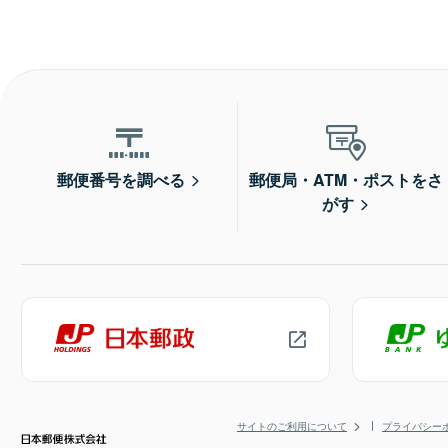
郵便番号を調べる
郵便局・ATM・ポストをさ
がす
サイトのご利用について
プライバシー