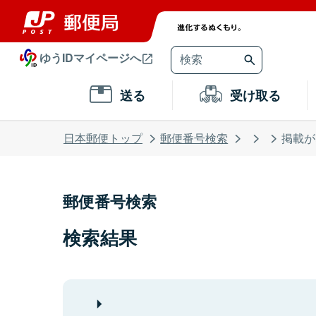
ゆうIDマイページへ
送る
受け取る
日本郵便トップ
郵便番号検索
掲載が
郵便番号検索
検索結果