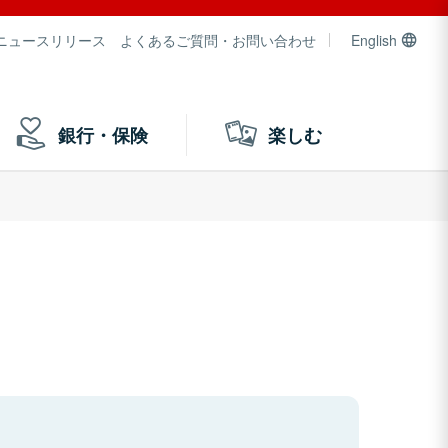
ニュースリリース
よくあるご質問・お問い合わせ
English
銀行・保険
楽しむ