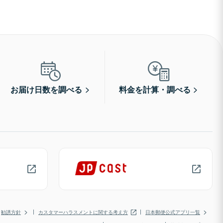
お届け日数を調べる
料金を計算・調べる
勧誘方針
カスタマーハラスメントに関する考え方
日本郵便公式アプリ一覧