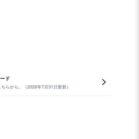
ード
らから。（2026年7月31日更新）