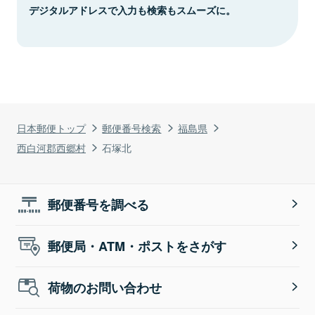
デジタルアドレスで入力も検索もスムーズに。
日本郵便トップ
郵便番号検索
福島県
西白河郡西郷村
石塚北
郵便番号を調べる
郵便局・ATM・ポストをさがす
荷物のお問い合わせ