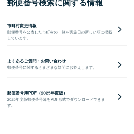
郵便番号検索に関する情報
市町村変更情報
郵便番号を公表した市町村の一覧を実施日の新しい順に掲載
しています。
よくあるご質問・お問い合わせ
郵便番号に関するさまざまな疑問にお答えします。
郵便番号簿PDF（2025年度版）
2025年度版郵便番号簿をPDF形式でダウンロードできま
す。