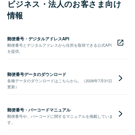
ビジネス・法人のお客さま向け
情報
郵便番号・デジタルアドレスAPI
郵便番号とデジタルアドレスから住所を取得できる公式API
を提供。
郵便番号データのダウンロード
各種データのダウンロードはこちらから。（2026年7月31日
更新）
郵便番号・バーコードマニュアル
郵便番号や、バーコードに関するマニュアルを掲載していま
す。