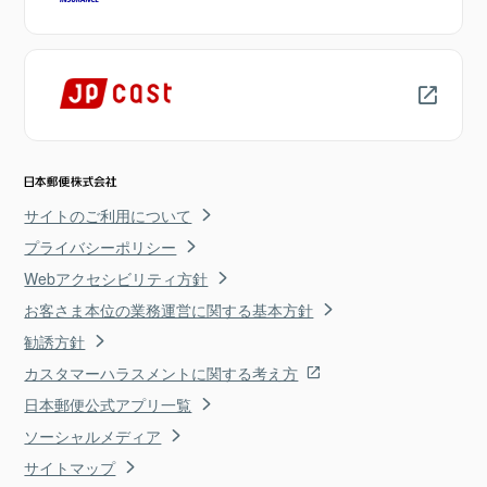
サイトのご利用について
プライバシーポリシー
Webアクセシビリティ方針
お客さま本位の業務運営に関する基本方針
勧誘方針
カスタマーハラスメントに関する考え方
日本郵便公式アプリ一覧
ソーシャルメディア
サイトマップ