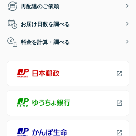
再配達のご依頼
お届け日数を調べる
料金を計算・調べる