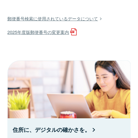
郵便番号検索に使用されているデータについて
2025年度版郵便番号の変更案内
住所に、デジタルの確かさを。