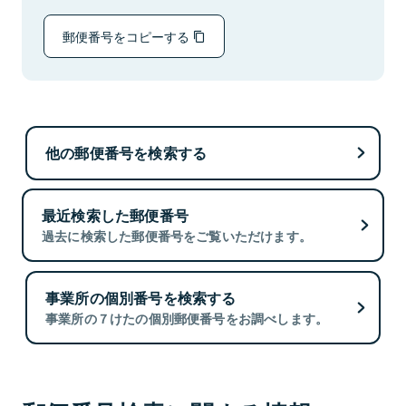
郵便番号をコピーする
他の郵便番号を検索する
最近検索した郵便番号
過去に検索した郵便番号をご覧いただけます。
事業所の個別番号を検索する
事業所の７けたの個別郵便番号をお調べします。