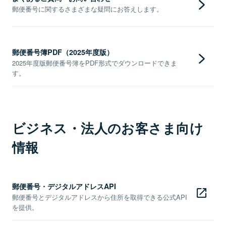
郵便番号に関するさまざまな疑問にお答えします。
郵便番号簿PDF（2025年度版）
2025年度版郵便番号簿をPDF形式でダウンロードできま
す。
ビジネス・法人のお客さま向け
情報
郵便番号・デジタルアドレスAPI
郵便番号とデジタルアドレスから住所を取得できる公式API
を提供。