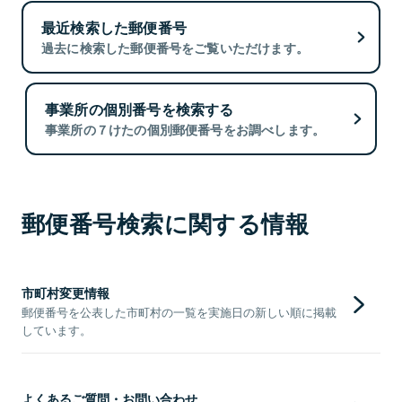
最近検索した郵便番号
過去に検索した郵便番号をご覧いただけます。
事業所の個別番号を検索する
事業所の７けたの個別郵便番号をお調べします。
郵便番号検索に関する情報
市町村変更情報
郵便番号を公表した市町村の一覧を実施日の新しい順に掲載
しています。
よくあるご質問・お問い合わせ