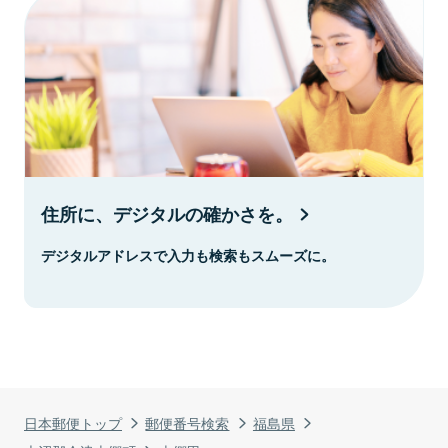
住所に、デジタルの確かさを。
デジタルアドレスで入力も検索もスムーズに。
日本郵便トップ
郵便番号検索
福島県