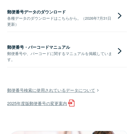
郵便番号データのダウンロード
各種データのダウンロードはこちらから。（2026年7月31日
更新）
郵便番号・バーコードマニュアル
郵便番号や、バーコードに関するマニュアルを掲載していま
す。
郵便番号検索に使用されているデータについて
2025年度版郵便番号の変更案内