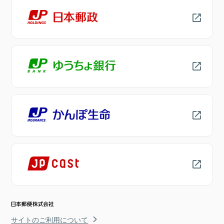
サイトのご利用について