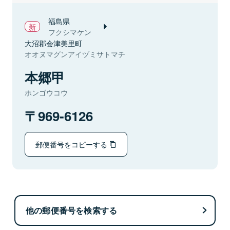
福島県
フクシマケン
大沼郡会津美里町
オオヌマグンアイヅミサトマチ
本郷甲
ホンゴウコウ
969-6126
郵便番号をコピーする
他の郵便番号を検索する