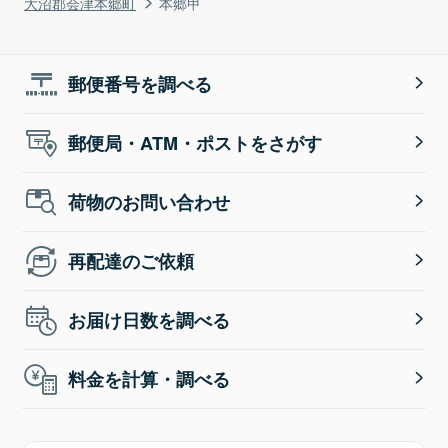
大沼郡会津本郷町
本郷甲
郵便番号を調べる
郵便局・ATM・ポストをさがす
荷物のお問い合わせ
再配達のご依頼
お届け日数を調べる
料金を計算・調べる