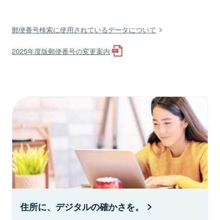
郵便番号検索に使用されているデータについて
2025年度版郵便番号の変更案内
住所に、デジタルの確かさを。