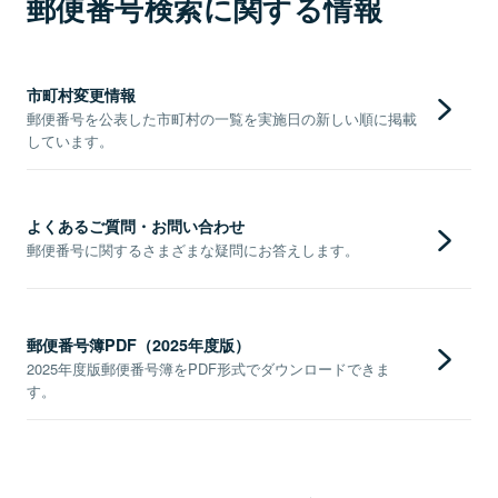
郵便番号検索に関する情報
市町村変更情報
郵便番号を公表した市町村の一覧を実施日の新しい順に掲載
しています。
よくあるご質問・お問い合わせ
郵便番号に関するさまざまな疑問にお答えします。
郵便番号簿PDF（2025年度版）
2025年度版郵便番号簿をPDF形式でダウンロードできま
す。