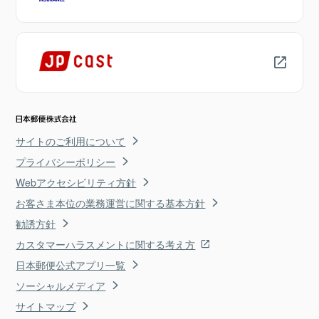
サイトのご利用について
プライバシーポリシー
Webアクセシビリティ方針
お客さま本位の業務運営に関する基本方針
勧誘方針
カスタマーハラスメントに関する考え方
日本郵便公式アプリ一覧
ソーシャルメディア
サイトマップ