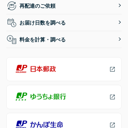
再配達のご依頼
お届け日数を調べる
料金を計算・調べる