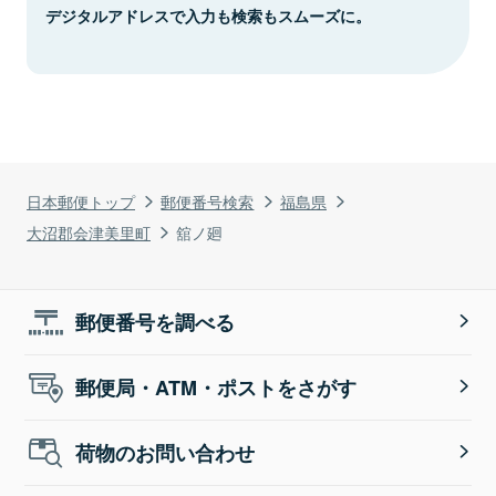
デジタルアドレスで入力も検索もスムーズに。
日本郵便トップ
郵便番号検索
福島県
大沼郡会津美里町
舘ノ廻
郵便番号を調べる
郵便局・ATM・ポストをさがす
荷物のお問い合わせ