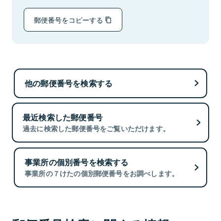
郵便番号をコピーする
他の郵便番号を検索する
最近検索した郵便番号
過去に検索した郵便番号をご覧いただけます。
事業所の個別番号を検索する
事業所の７けたの個別郵便番号をお調べします。