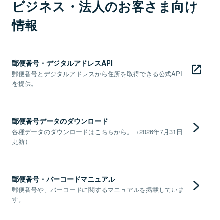
ビジネス・法人のお客さま向け
情報
郵便番号・デジタルアドレスAPI
郵便番号とデジタルアドレスから住所を取得できる公式API
を提供。
郵便番号データのダウンロード
各種データのダウンロードはこちらから。（2026年7月31日
更新）
郵便番号・バーコードマニュアル
郵便番号や、バーコードに関するマニュアルを掲載していま
す。