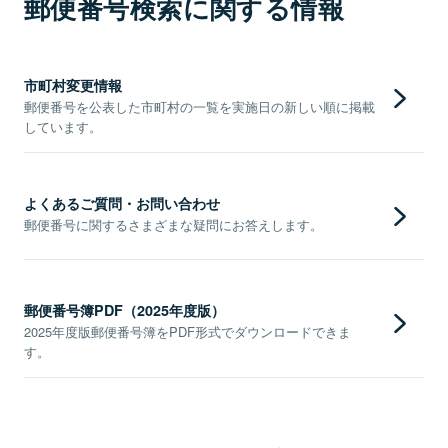
郵便番号検索に関する情報
市町村変更情報
郵便番号を公表した市町村の一覧を実施日の新しい順に掲載
しています。
よくあるご質問・お問い合わせ
郵便番号に関するさまざまな疑問にお答えします。
郵便番号簿PDF（2025年度版）
2025年度版郵便番号簿をPDF形式でダウンロードできま
す。