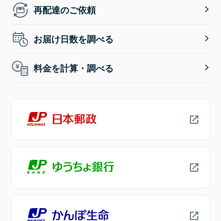
再配達のご依頼
お届け日数を調べる
料金を計算・調べる