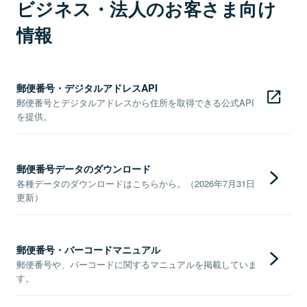
ビジネス・法人のお客さま向け
情報
郵便番号・デジタルアドレスAPI
郵便番号とデジタルアドレスから住所を取得できる公式API
を提供。
郵便番号データのダウンロード
各種データのダウンロードはこちらから。（2026年7月31日
更新）
郵便番号・バーコードマニュアル
郵便番号や、バーコードに関するマニュアルを掲載していま
す。