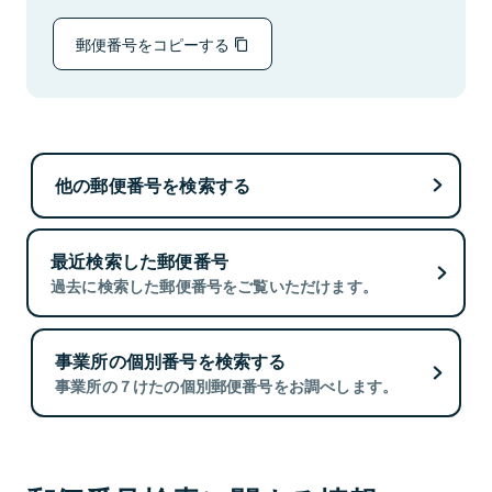
郵便番号をコピーする
他の郵便番号を検索する
最近検索した郵便番号
過去に検索した郵便番号をご覧いただけます。
事業所の個別番号を検索する
事業所の７けたの個別郵便番号をお調べします。