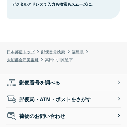
デジタルアドレスで入力も検索もスムーズに。
日本郵便トップ
郵便番号検索
福島県
大沼郡会津美里町
高田中川原道下
郵便番号を調べる
郵便局・ATM・ポストをさがす
荷物のお問い合わせ