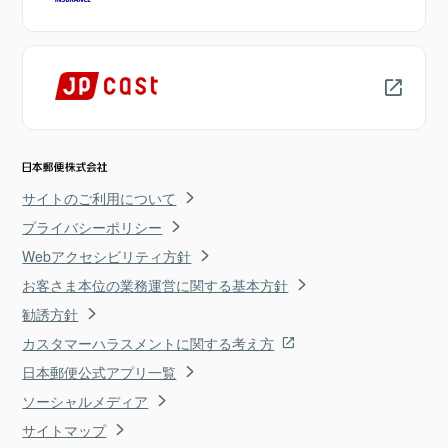
サイトのご利用について
プライバシーポリシー
Webアクセシビリティ方針
お客さま本位の業務運営に関する基本方針
勧誘方針
カスタマーハラスメントに関する考え方
日本郵便公式アプリ一覧
ソーシャルメディア
サイトマップ