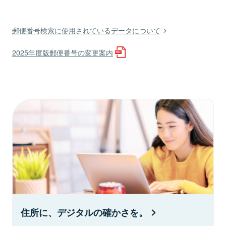
郵便番号検索に使用されているデータについて
2025年度版郵便番号の変更案内
住所に、デジタルの確かさを。