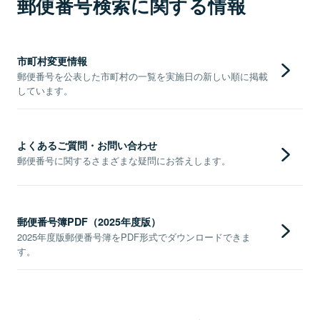
郵便番号検索に関する情報
市町村変更情報
郵便番号を公表した市町村の一覧を実施日の新しい順に掲載
しています。
よくあるご質問・お問い合わせ
郵便番号に関するさまざまな疑問にお答えします。
郵便番号簿PDF（2025年度版）
2025年度版郵便番号簿をPDF形式でダウンロードできま
す。