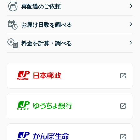
再配達のご依頼
お届け日数を調べる
料金を計算・調べる