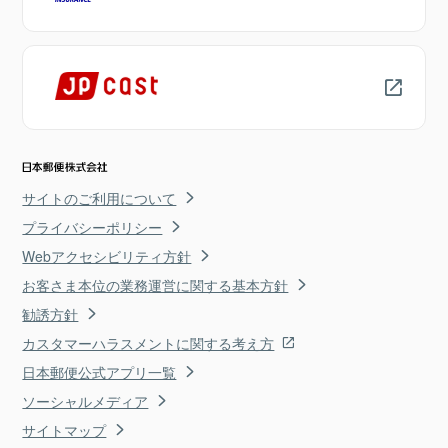
サイトのご利用について
プライバシーポリシー
Webアクセシビリティ方針
お客さま本位の業務運営に関する基本方針
勧誘方針
カスタマーハラスメントに関する考え方
日本郵便公式アプリ一覧
ソーシャルメディア
サイトマップ