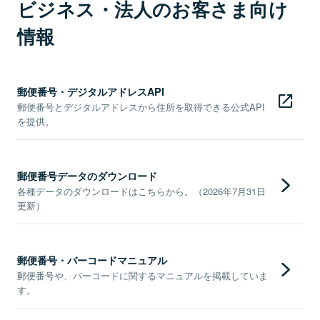
ビジネス・法人のお客さま向け
情報
郵便番号・デジタルアドレスAPI
郵便番号とデジタルアドレスから住所を取得できる公式API
を提供。
郵便番号データのダウンロード
各種データのダウンロードはこちらから。（2026年7月31日
更新）
郵便番号・バーコードマニュアル
郵便番号や、バーコードに関するマニュアルを掲載していま
す。