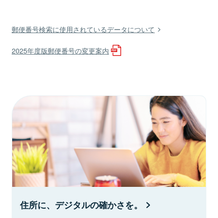
郵便番号検索に使用されているデータについて
2025年度版郵便番号の変更案内
住所に、デジタルの確かさを。