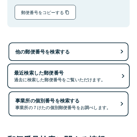
郵便番号をコピーする
他の郵便番号を検索する
最近検索した郵便番号
過去に検索した郵便番号をご覧いただけます。
事業所の個別番号を検索する
事業所の７けたの個別郵便番号をお調べします。