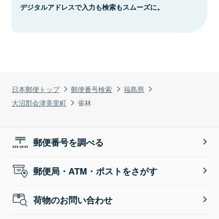
デジタルアドレスで入力も検索もスムーズに。
日本郵便トップ
郵便番号検索
福島県
大沼郡会津美里町
雀林
郵便番号を調べる
郵便局・ATM・ポストをさがす
荷物のお問い合わせ