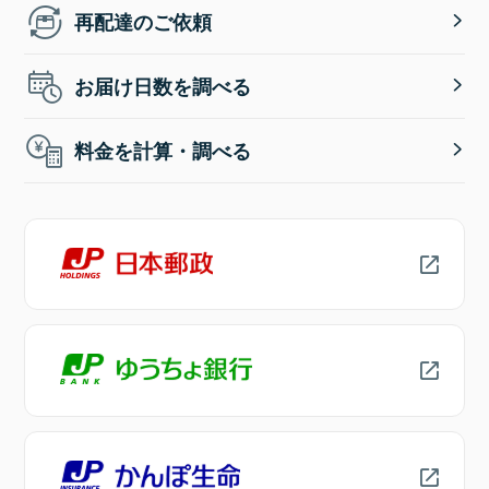
再配達のご依頼
お届け日数を調べる
料金を計算・調べる