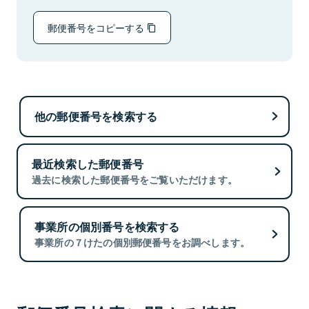
郵便番号をコピーする
他の郵便番号を検索する
最近検索した郵便番号
過去に検索した郵便番号をご覧いただけます。
事業所の個別番号を検索する
事業所の７けたの個別郵便番号をお調べします。