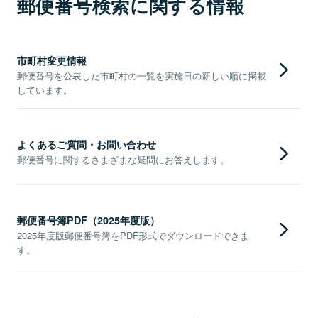
郵便番号検索に関する情報
市町村変更情報
郵便番号を公表した市町村の一覧を実施日の新しい順に掲載
しています。
よくあるご質問・お問い合わせ
郵便番号に関するさまざまな疑問にお答えします。
郵便番号簿PDF（2025年度版）
2025年度版郵便番号簿をPDF形式でダウンロードできま
す。