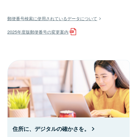
郵便番号検索に使用されているデータについて
2025年度版郵便番号の変更案内
住所に、デジタルの確かさを。