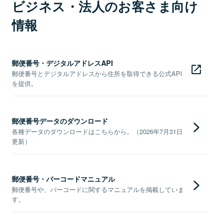
ビジネス・法人のお客さま向け
情報
郵便番号・デジタルアドレスAPI
郵便番号とデジタルアドレスから住所を取得できる公式API
を提供。
郵便番号データのダウンロード
各種データのダウンロードはこちらから。（2026年7月31日
更新）
郵便番号・バーコードマニュアル
郵便番号や、バーコードに関するマニュアルを掲載していま
す。