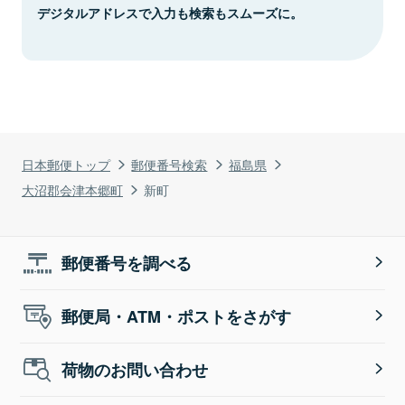
デジタルアドレスで入力も検索もスムーズに。
日本郵便トップ
郵便番号検索
福島県
大沼郡会津本郷町
新町
郵便番号を調べる
郵便局・ATM・ポストをさがす
荷物のお問い合わせ