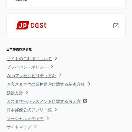
サイトのご利用について
プライバシーポリシー
Webアクセシビリティ方針
お客さま本位の業務運営に関する基本方針
勧誘方針
カスタマーハラスメントに関する考え方
日本郵便公式アプリ一覧
ソーシャルメディア
サイトマップ