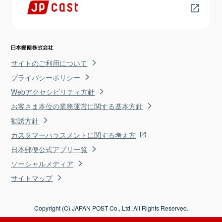
サイトのご利用について
プライバシーポリシー
Webアクセシビリティ方針
お客さま本位の業務運営に関する基本方針
勧誘方針
カスタマーハラスメントに関する考え方
日本郵便公式アプリ一覧
ソーシャルメディア
サイトマップ
Copyright (C) JAPAN POST Co., Ltd. All Rights Reserved.