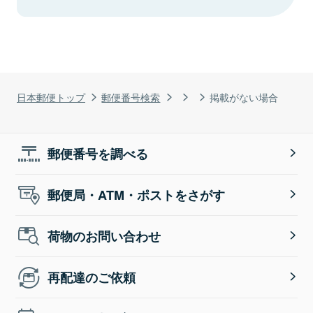
日本郵便トップ
郵便番号検索
掲載がない場合
郵便番号を調べる
郵便局・ATM・ポストをさがす
荷物のお問い合わせ
再配達のご依頼