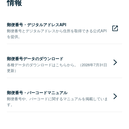
情報
郵便番号・デジタルアドレスAPI
郵便番号とデジタルアドレスから住所を取得できる公式API
を提供。
郵便番号データのダウンロード
各種データのダウンロードはこちらから。（2026年7月31日
更新）
郵便番号・バーコードマニュアル
郵便番号や、バーコードに関するマニュアルを掲載していま
す。