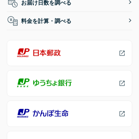
お届け日数を調べる
料金を計算・調べる