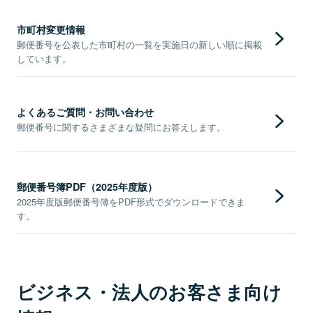
市町村変更情報
郵便番号を公表した市町村の一覧を実施日の新しい順に掲載
しています。
よくあるご質問・お問い合わせ
郵便番号に関するさまざまな疑問にお答えします。
郵便番号簿PDF（2025年度版）
2025年度版郵便番号簿をPDF形式でダウンロードできま
す。
ビジネス・法人のお客さま向け