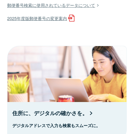
郵便番号検索に使用されているデータについて
2025年度版郵便番号の変更案内
住所に、デジタルの確かさを。
デジタルアドレスで入力も検索もスムーズに。