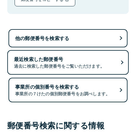
他の郵便番号を検索する
最近検索した郵便番号
過去に検索した郵便番号をご覧いただけます。
事業所の個別番号を検索する
事業所の７けたの個別郵便番号をお調べします。
郵便番号検索に関する情報