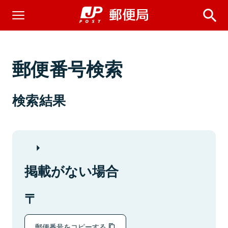
郵便番号検索
検索結果
掲載がない場合
郵便番号をコピーする