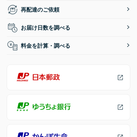
再配達のご依頼
お届け日数を調べる
料金を計算・調べる