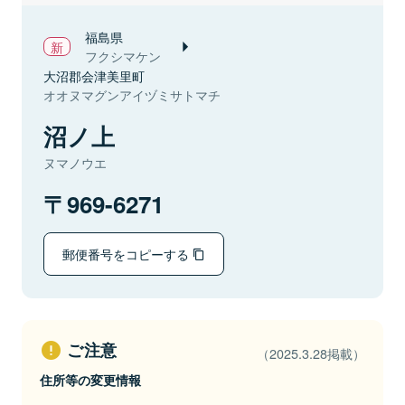
福島県
フクシマケン
大沼郡会津美里町
オオヌマグンアイヅミサトマチ
沼ノ上
ヌマノウエ
969-6271
郵便番号をコピーする
ご注意
（2025.3.28掲載）
住所等の変更情報