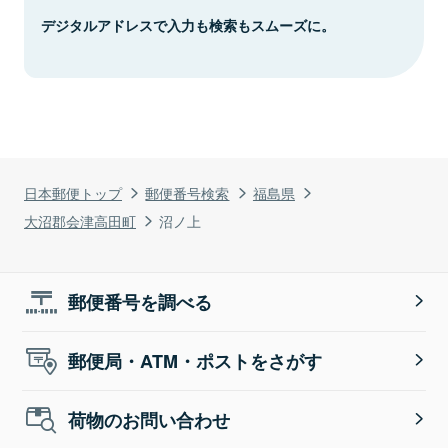
デジタルアドレスで入力も検索もスムーズに。
日本郵便トップ
郵便番号検索
福島県
大沼郡会津高田町
沼ノ上
郵便番号を調べる
郵便局・ATM・ポストをさがす
荷物のお問い合わせ