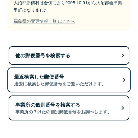
大沼郡新鶴村は合併により2005.10.01から大沼郡会津美
里町になりました
福島県の変更情報一覧 はこちら
他の郵便番号を検索する
最近検索した郵便番号
過去に検索した郵便番号をご覧いただけます。
事業所の個別番号を検索する
事業所の７けたの個別郵便番号をお調べします。