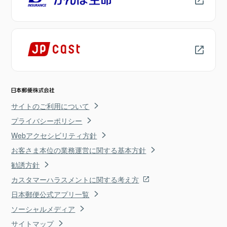
サイトのご利用について
プライバシーポリシー
Webアクセシビリティ方針
お客さま本位の業務運営に関する基本方針
勧誘方針
カスタマーハラスメントに関する考え方
日本郵便公式アプリ一覧
ソーシャルメディア
サイトマップ