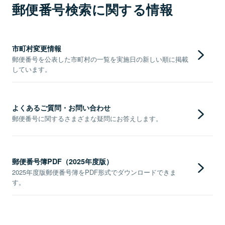
郵便番号検索に関する情報
市町村変更情報
郵便番号を公表した市町村の一覧を実施日の新しい順に掲載
しています。
よくあるご質問・お問い合わせ
郵便番号に関するさまざまな疑問にお答えします。
郵便番号簿PDF（2025年度版）
2025年度版郵便番号簿をPDF形式でダウンロードできま
す。