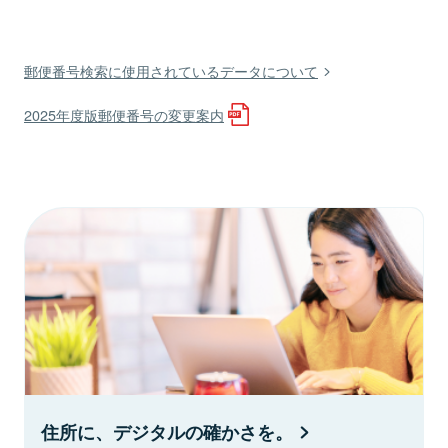
郵便番号検索に使用されているデータについて
2025年度版郵便番号の変更案内
住所に、デジタルの確かさを。