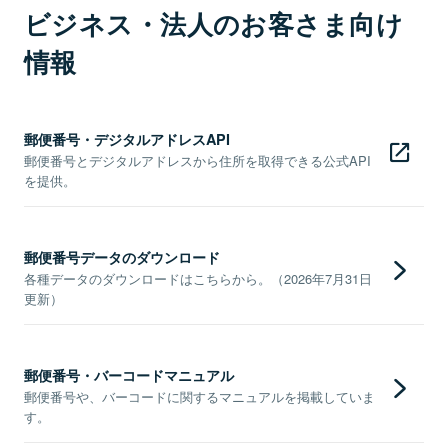
ビジネス・法人のお客さま向け
情報
郵便番号・デジタルアドレスAPI
郵便番号とデジタルアドレスから住所を取得できる公式API
を提供。
郵便番号データのダウンロード
各種データのダウンロードはこちらから。（2026年7月31日
更新）
郵便番号・バーコードマニュアル
郵便番号や、バーコードに関するマニュアルを掲載していま
す。