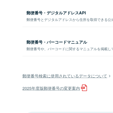
郵便番号・デジタルアドレスAPI
郵便番号とデジタルアドレスから住所を取得できる公式
郵便番号・バーコードマニュアル
郵便番号や、バーコードに関するマニュアルを掲載し
郵便番号検索に使用されているデータについて
2025年度版郵便番号の変更案内