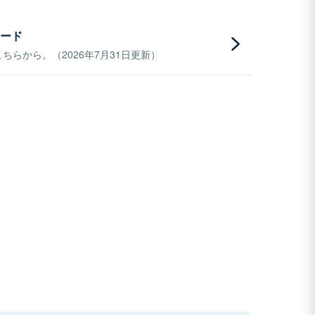
ード
らから。（2026年7月31日更新）