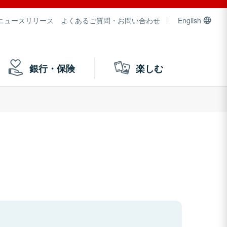
ニュースリリース
よくあるご質問・お問い合わせ
English
銀行・保険
楽しむ