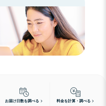
お届け日数を調べる
料金を計算・調べる