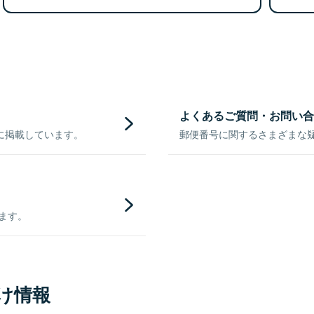
よくあるご質問・お問い合
に掲載しています。
郵便番号に関するさまざまな
きます。
け情報