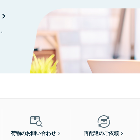
に。
荷物のお問い合わせ
再配達のご依頼