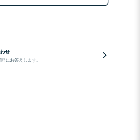
わせ
疑問にお答えします。