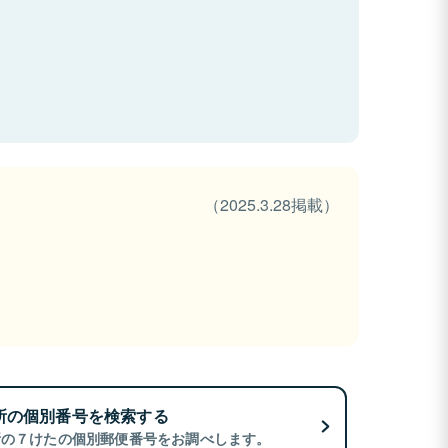
（2025.3.28掲載）
所の個別番号を検索する
所の７けたの個別郵便番号をお調べします。