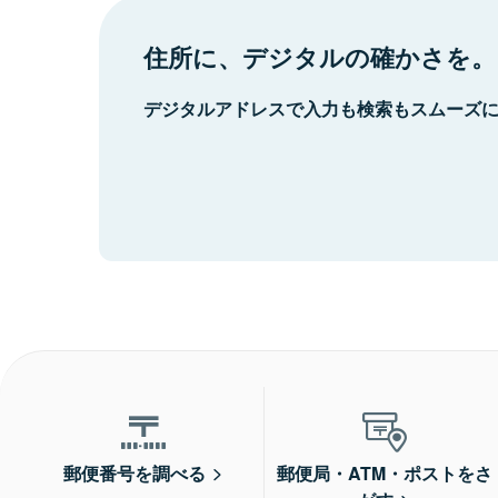
住所に、デジタルの確かさを。
デジタルアドレスで入力も検索もスムーズ
郵便番号を調べる
郵便局・ATM・ポストをさ