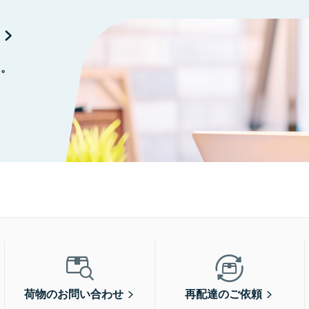
に。
荷物のお問い合わせ
再配達のご依頼