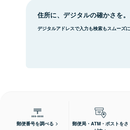
住所に、デジタルの確かさを。
デジタルアドレスで入力も検索もスムーズ
郵便番号を調べる
郵便局・ATM・ポストをさ