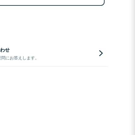
わせ
疑問にお答えします。