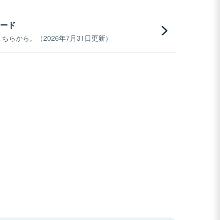
ード
らから。（2026年7月31日更新）