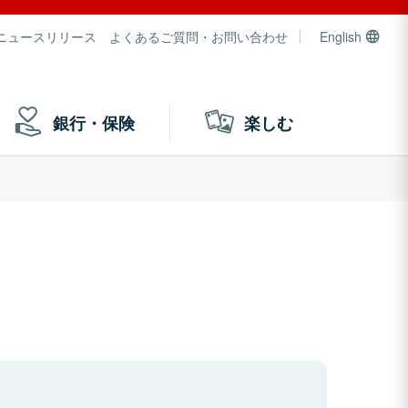
ニュースリリース
よくあるご質問・お問い合わせ
English
銀行・保険
楽しむ