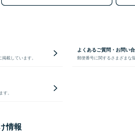
よくあるご質問・お問い合
に掲載しています。
郵便番号に関するさまざまな
きます。
け情報