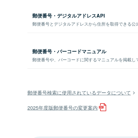
郵便番号・デジタルアドレスAPI
郵便番号とデジタルアドレスから住所を取得できる公式
郵便番号・バーコードマニュアル
郵便番号や、バーコードに関するマニュアルを掲載し
郵便番号検索に使用されているデータについて
2025年度版郵便番号の変更案内