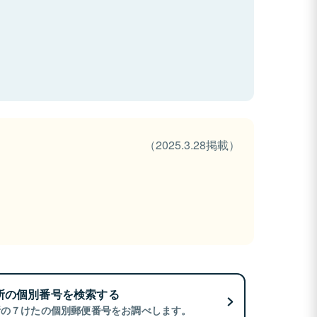
（2025.3.28掲載）
所の個別番号を検索する
所の７けたの個別郵便番号をお調べします。