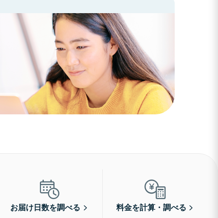
お届け日数を調べる
料金を計算・調べる