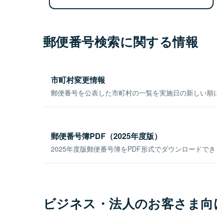
郵便番号検索に関する情報
市町村変更情報
郵便番号を公表した市町村の一覧を実施日の新しい順
郵便番号簿PDF（2025年度版）
2025年度版郵便番号簿をPDF形式でダウンロードで
ビジネス・法人のお客さま向