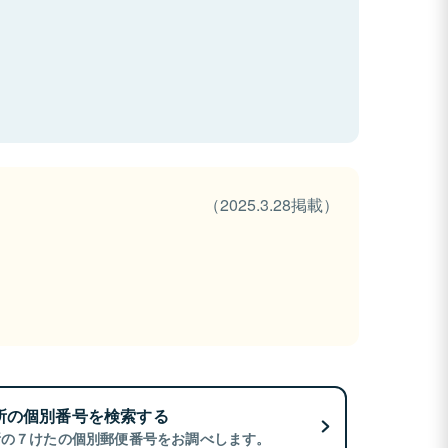
（2025.3.28掲載）
所の個別番号を検索する
所の７けたの個別郵便番号をお調べします。