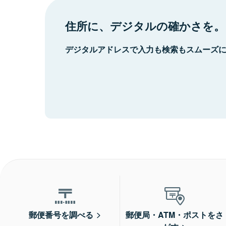
住所に、デジタルの確かさを。
デジタルアドレスで入力も検索もスムーズ
郵便番号を調べる
郵便局・ATM・ポストをさ