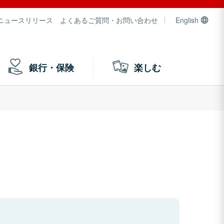
ニュースリリース
よくあるご質問・お問い合わせ
English
銀行・保険
楽しむ