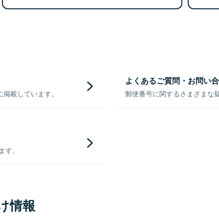
よくあるご質問・お問い合
に掲載しています。
郵便番号に関するさまざまな
きます。
け情報