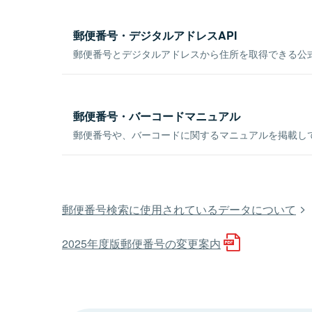
郵便番号・デジタルアドレスAPI
郵便番号とデジタルアドレスから住所を取得できる公式
郵便番号・バーコードマニュアル
郵便番号や、バーコードに関するマニュアルを掲載し
郵便番号検索に使用されているデータについて
2025年度版郵便番号の変更案内