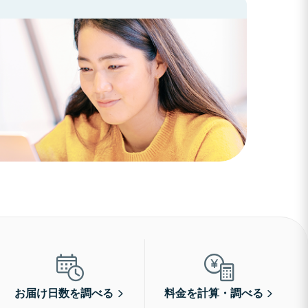
お届け日数を調べる
料金を計算・調べる