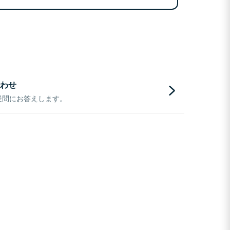
わせ
疑問にお答えします。