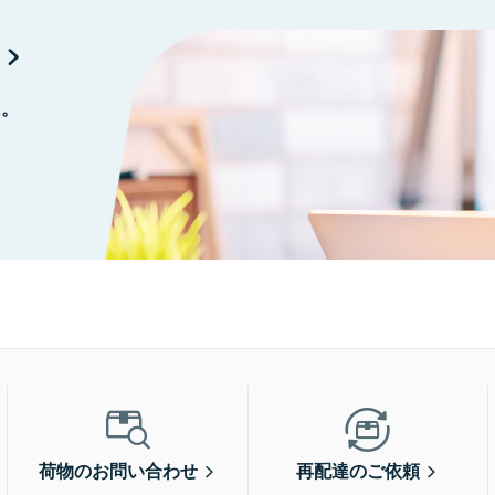
に。
荷物のお問い合わせ
再配達のご依頼