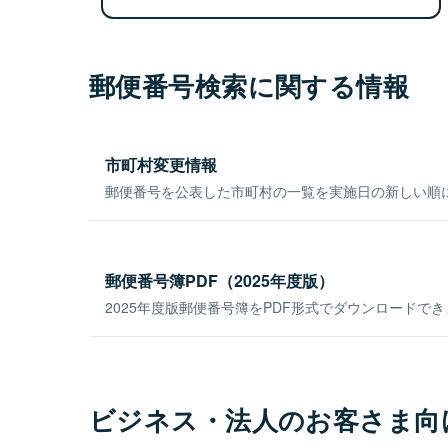
郵便番号検索に関する情報
市町村変更情報
郵便番号を公表した市町村の一覧を実施日の新しい順
郵便番号簿PDF（2025年度版）
2025年度版郵便番号簿をPDF形式でダウンロードで
ビジネス・法人のお客さま向