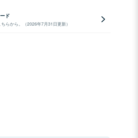
ード
らから。（2026年7月31日更新）